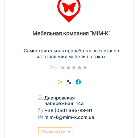
Мебельная компания "МІМ-К"
Cамостоятельная проработка всех этапов
изготовления мебели на заказ.
0
Днепровская
набережная, 14а
+38 (050) 695-88-91
mim-k@mim-k.com.ua
Развернуть