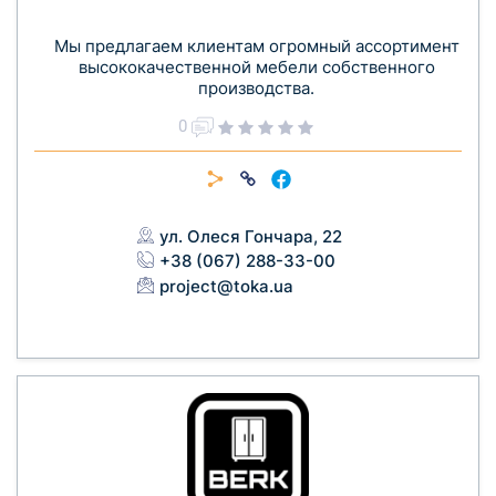
Мы предлагаем клиентам огромный ассортимент
высококачественной мебели собственного
производства.
0
ул. Олеся Гончара, 22
+38 (067) 288-33-00
project@toka.ua