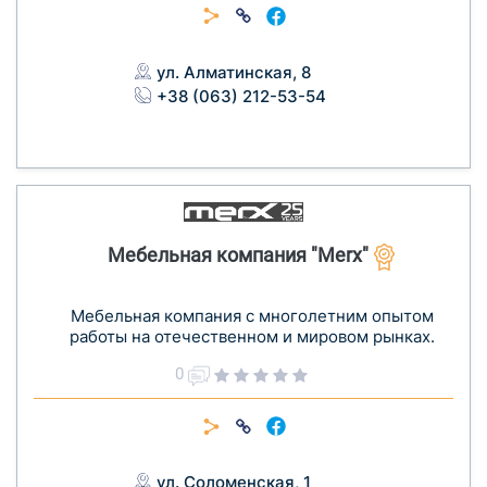
ул. Алматинская, 8
+38 (063) 212-53-54
Мебельная компания "Merx"
Мебельная компания с многолетним опытом
работы на отечественном и мировом рынках.
0
ул. Соломенская, 1