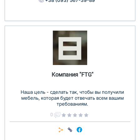
+38 (093) 567-39-89
Компания "FTG"
Наша цель - сделать так, чтобы вы получили
мебель, которая будет отвечать всем вашим
требованиям.
0