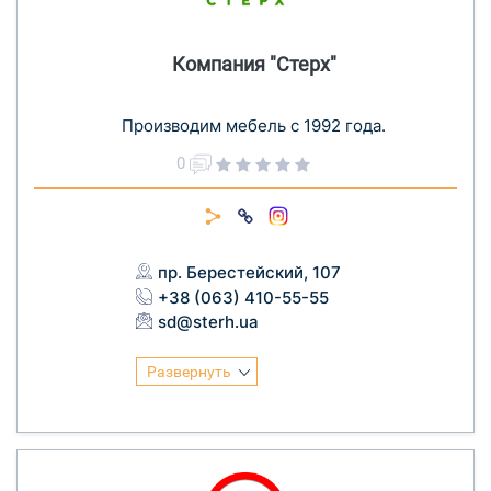
Компания "Стерх"
Производим мебель с 1992 года.
0
пр. Берестейский, 107
+38 (063) 410-55-55
sd@sterh.ua
Развернуть