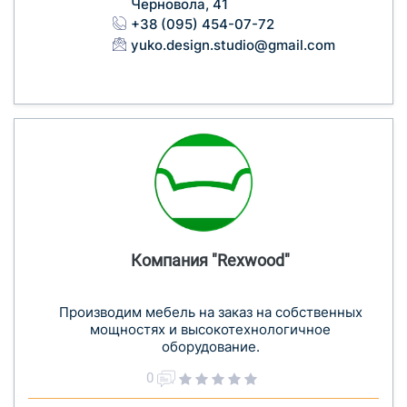
Черновола, 41
+38 (095) 454-07-72
yuko.design.studio@gmail.com
Компания "Rexwood"
Производим мебель на заказ на собственных
мощностях и высокотехнологичное
оборудование.
0