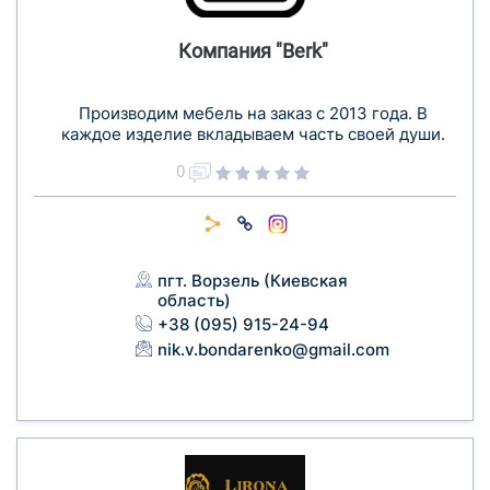
Компания "Berk"
Производим мебель на заказ с 2013 года. В
каждое изделие вкладываем часть своей души.
0
пгт. Ворзель (Киевская
область)
+38 (095) 915-24-94
nik.v.bondarenko@gmail.com