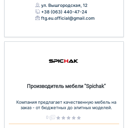
ул. Вышгородская, 12
+38 (063) 440-47-24
ftg.eu.official@gmail.com
Производитель мебели "Spichak"
Компания предлагает качественную мебель на
заказ - от бюджетных до элитных моделей.
0