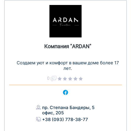
Компания "ARDAN"
Создаем уют и комфорт в вашем доме более 17
лет.
0
пр. Степана Бандеры, 5
офис, 205
+38 (093) 778-38-77