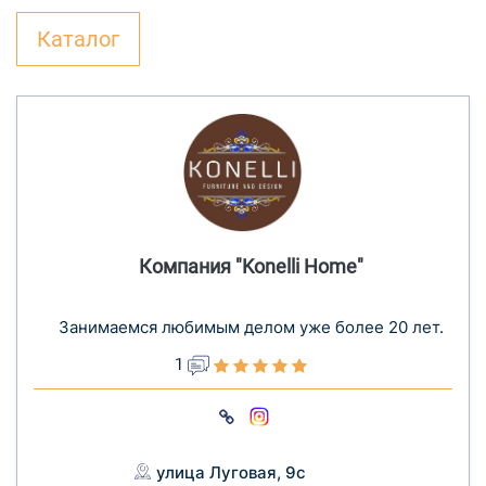
Каталог
Компания "Konelli Home"
Занимаемся любимым делом уже более 20 лет.
1
улица Луговая, 9с