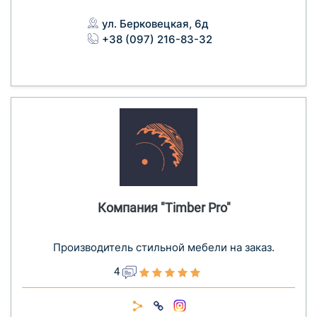
ул. Берковецкая, 6д
+38 (097) 216-83-32
Компания "Timber Pro"
Производитель стильной мебели на заказ.
4