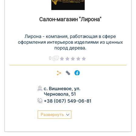
Салон-магазин "Лирона"
Лирона - компания, работающая в сфере
оформления интерьеров изделиями из ценных
пород дерева.
0
с. Вишневое, ул.
Черновола, 51
+38 (067) 549-06-81
Развернуть