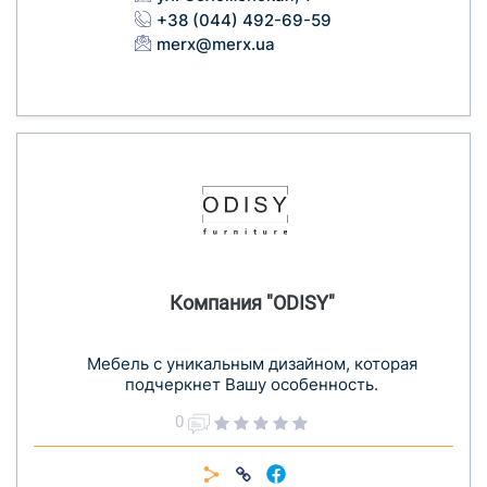
+38 (044) 492-69-59
merx@merx.ua
Компания "ODISY"
Мебель с уникальным дизайном, которая
подчеркнет Вашу особенность.
0