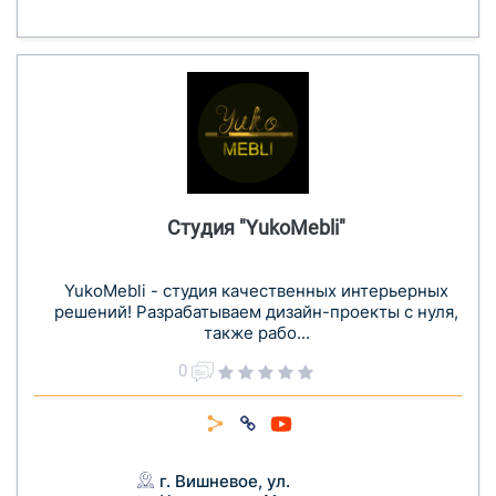
Студия "YukoMebli"
YukoMebli - студия качественных интерьерных
решений! Разрабатываем дизайн-проекты с нуля,
также рабо...
0
г. Вишневое, ул.