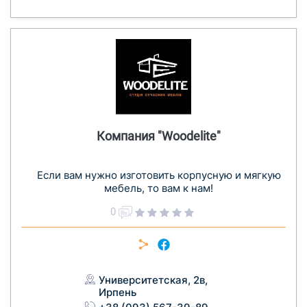
Компания "Woodelite"
Если вам нужно изготовить корпусную и мягкую
мебель, то вам к нам!
0
Университетская, 2в,
Ирпень