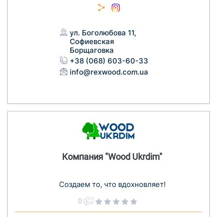
ул. Боголюбова 11,
Софиевская
Борщаговка
+38 (068) 603-60-33
info@rexwood.com.ua
Компания "Wood Ukrdim"
Создаем то, что вдохновляет!
0