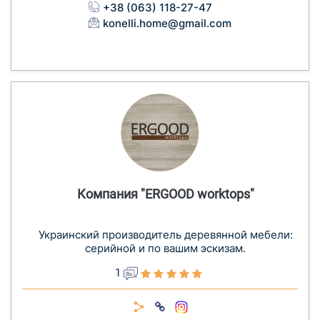
+38 (063) 118-27-47
konelli.home@gmail.com
Компания "ERGOOD worktops"
Украинский производитель деревянной мебели:
серийной и по вашим эскизам.
1