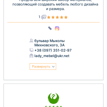
позволяющий создавать мебель любого дизайна
и размера.
1
бульвар Мыколы
Михновского, 3А
+38 (097) 351-02-97
lady_mebel@ukr.net
Развернуть