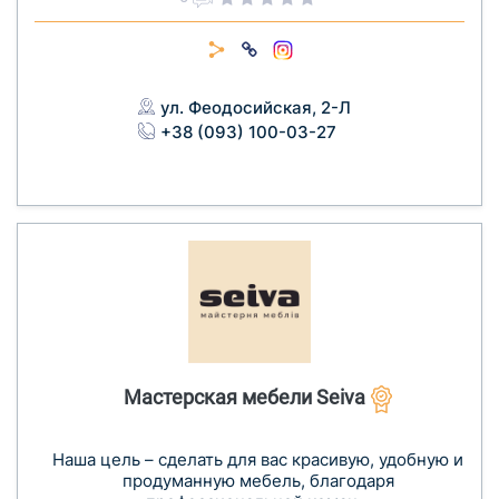
ул. Феодосийская, 2-Л
+38 (093) 100-03-27
Мастерская мебели Seiva
Наша цель – сделать для вас красивую, удобную и
продуманную мебель, благодаря