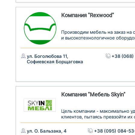
Компания "Rexwood"
Производим мебель на заказ на
и высокотехнологичное оборудо
ул. Боголюбова 11,
+38 (068)
Софиевская Борщаговка
Компания "Мебель Skyin"
Цель компании - максимально у
клиентов, пытаясь превзойти их
ул. О. Бальзака, 4
+38 (095) 084-53