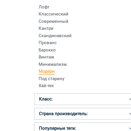
Лофт
Классический
Современный
Кантри
Скандинавский
Прованс
Барокко
Винтаж
Минимализм
Модерн
Под старину
Хай-тек
Класс:
Страна производитель:
Популярные теги: