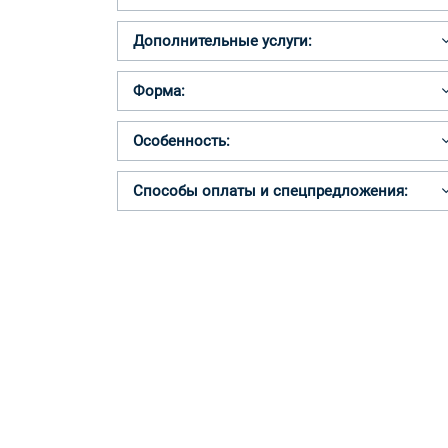
Дополнительные услуги:
Форма:
Особенность:
Способы оплаты и спецпредложения: