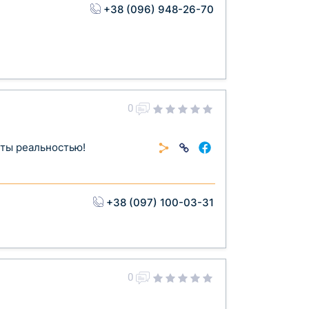
+38 (096) 948-26-70
0
ты реальностью!
+38 (097) 100-03-31
0