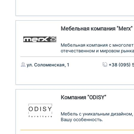
Мебельная компания "Merx"
Мебельная компания с многолет
отечественном и мировом рынка
ул. Соломенская, 1
+38 (095) 
Компания "ODISY"
Мебель с уникальным дизайном,
Вашу особенность.