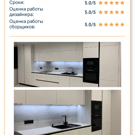
Сроки:
5.0/5
Оценка работы
5.0/5
дизайнера:
Оценка работы
5.0/5
сборщиков: