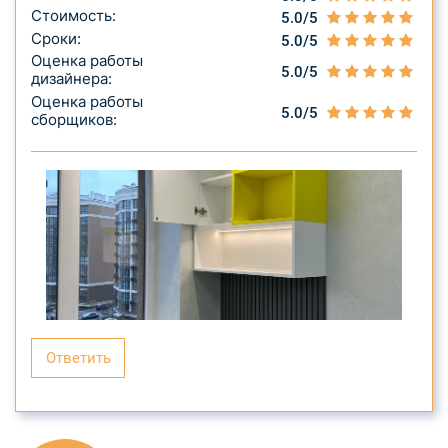
Стоимость:
5.0/5
Сроки:
5.0/5
Оценка работы
5.0/5
дизайнера:
Оценка работы
5.0/5
сборщиков:
Ответить