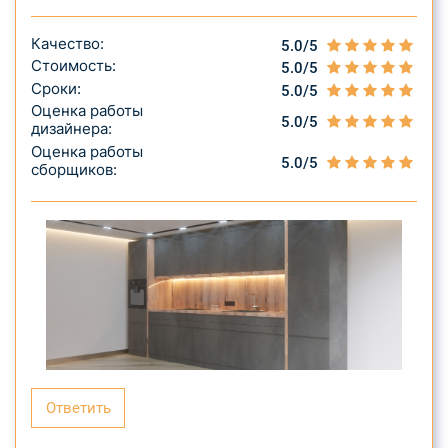
Качество:
5.0/5
Стоимость:
5.0/5
Сроки:
5.0/5
Оценка работы
5.0/5
дизайнера:
Оценка работы
5.0/5
сборщиков:
Ответить