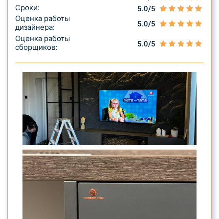
Сроки:
5.0/5
Оценка работы
5.0/5
дизайнера:
Оценка работы
5.0/5
сборщиков: