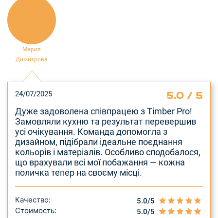
Мария
Димитрова
5.0 / 5
24/07/2025
Дуже задоволена співпрацею з Timber Pro!
Замовляли кухню та результат перевершив
усі очікування. Команда допомогла з
дизайном, підібрали ідеальне поєднання
кольорів і матеріалів. Особливо сподобалося,
що врахували всі мої побажання — кожна
поличка тепер на своєму місці.
Качество:
5.0/5
Стоимость:
5.0/5