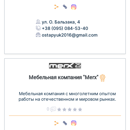
ул. О. Бальзака, 4
+38 (095) 084-53-40
ostapyuk2016@gmail.com
Мебельная компания "Merx"
Мебельная компания с многолетним опытом
работы на отечественном и мировом рынках.
0