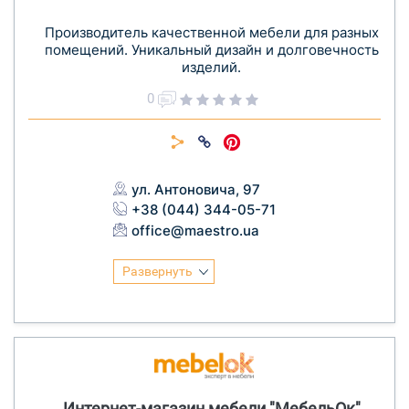
Производитель качественной мебели для разных
помещений. Уникальный дизайн и долговечность
изделий.
0
ул. Антоновича, 97
+38 (044) 344-05-71
office@maestro.ua
Развернуть
Интернет-магазин мебели "МебельОк"