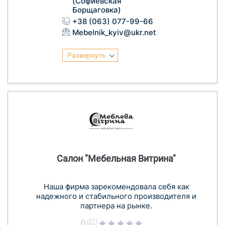
(Софиевская
Борщаговка)
+38 (063) 077-99-66
Mebelnik_kyiv@ukr.net
Развернуть
Салон "Мебельная Витрина"
Наша фирма зарекомендовала себя как
надежного и стабильного производителя и
партнера на рынке.
0