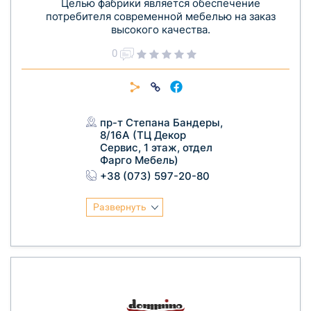
Целью фабрики является обеспечение
потребителя современной мебелью на заказ
высокого качества.
0
пр-т Степана Бандеры,
8/16А (ТЦ Декор
Сервис, 1 этаж, отдел
Фарго Мебель)
+38 (073) 597-20-80
Развернуть