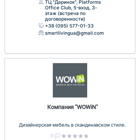
ТЦ "Даринок", Platforms
Office Club, 5-вход, 3-
этаж (встреча по
договоренности)
+38 (095) 577-01-33
smartlivingua@gmail.com
Компания "WOWiN"
Дизайнерская мебель в скандинавском стиле.
0