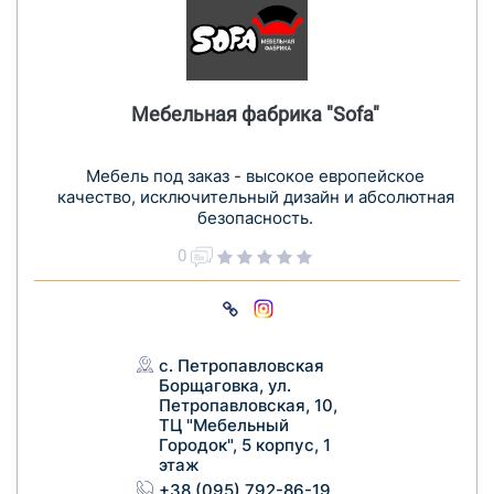
Мебельная фабрика "Sofa"
Мебель под заказ - высокое европейское
качество, исключительный дизайн и абсолютная
безопасность.
0
с. Петропавловская
Борщаговка, ул.
Петропавловская, 10,
ТЦ "Мебельный
Городок", 5 корпус, 1
этаж
+38 (095) 792-86-19