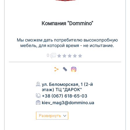
Компания "Dommino"
Мы сможем дать потребителю высокопробную
мебель, для которой время - не испытание.
0
ул. Беломорская, 1 (2-й
этаж) ТЦ "ДАРОК"
+38 (067) 618-65-03
kiev_mag3@dommino.ua
Развернуть