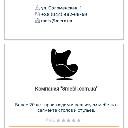
ул. Соломенская, 1
+38 (044) 492-69-59
merx@merx.ua
Компания "8mebli.com.ua"
Более 20 лет производим и реализуем мебель в
сегменте столов и стульев.
0