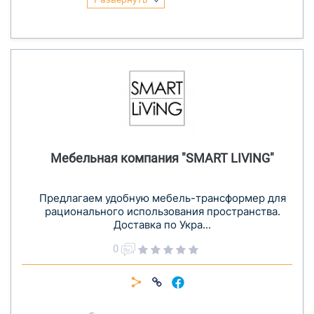
Мебельная компания "SMART LIVING"
Предлагаем удобную мебель-трансформер для
рационального использования пространства.
Доставка по Укра...
0