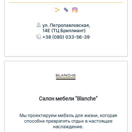
ул. Петропавловская,
14Е (ТЦ Бриллиант)
+38 (080) 033-56-39
Салон мебели "Blanche"
Мы проектируем мебель для жизни, которая
способна превратить отдых в настоящее
наслаждение.