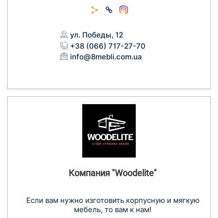
ул. Победы, 12
+38 (066) 717-27-70
info@8mebli.com.ua
Компания "Woodelite"
Если вам нужно изготовить корпусную и мягкую
мебель, то вам к нам!