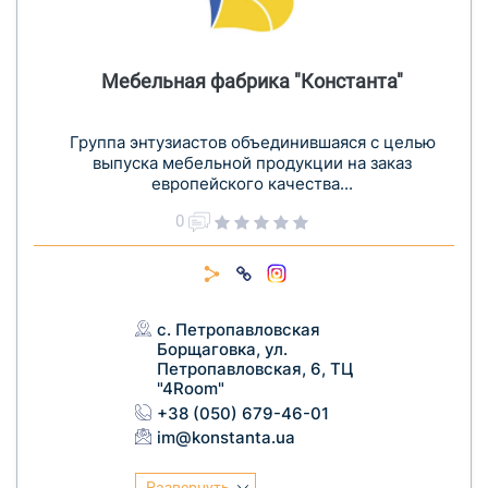
Мебельная фабрика "Константа"
Группа энтузиастов объединившаяся с целью
выпуска мебельной продукции на заказ
европейского качества...
0
с. Петропавловская
Борщаговка, ул.
Петропавловская, 6, ТЦ
"4Room"
+38 (050) 679-46-01
im@konstanta.ua
Развернуть