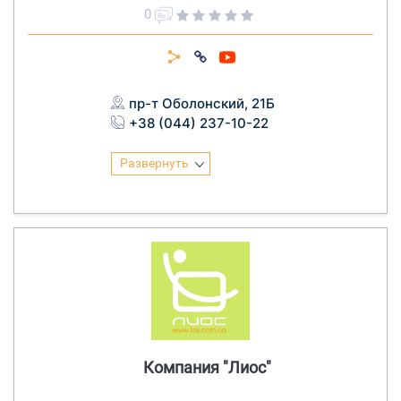
0
пр-т Оболонский, 21Б
+38 (044) 237-10-22
Развернуть
Компания "Лиос"