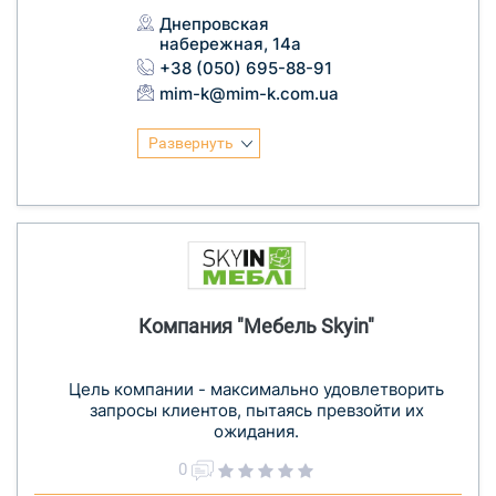
Днепровская
набережная, 14а
+38 (050) 695-88-91
mim-k@mim-k.com.ua
Развернуть
Компания "Мебель Skyin"
Цель компании - максимально удовлетворить
запросы клиентов, пытаясь превзойти их
ожидания.
0