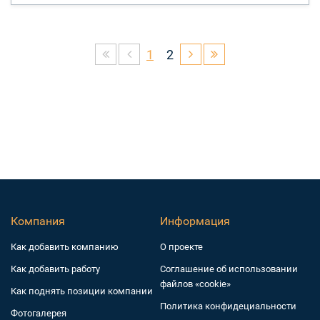
1
2
Компания
Информация
Как добавить компанию
О проекте
Как добавить работу
Соглашение об использовании
файлов «cookie»
Как поднять позиции компании
Политика конфидециальности
Фотогалерея