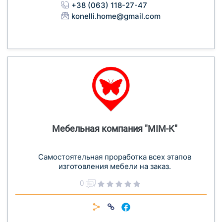
+38 (063) 118-27-47
konelli.home@gmail.com
Мебельная компания "МІМ-К"
Cамостоятельная проработка всех этапов
изготовления мебели на заказ.
0