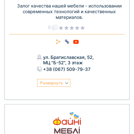
Залог качества нашей мебели - использовании
современных технологий и качественных
материалов.
0
ул. Братиславская, 52,
МЦ "Б-52", 3 этаж
+38 (067) 509-79-37
Развернуть