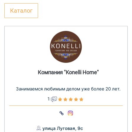
Каталог
Компания "Konelli Home"
Занимаемся любимым делом уже более 20 лет.
1
улица Луговая, 9с