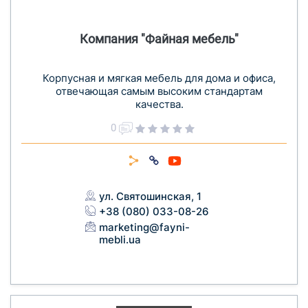
Компания "Файная мебель"
Корпусная и мягкая мебель для дома и офиса,
отвечающая самым высоким стандартам
качества.
0
ул. Святошинская, 1
+38 (080) 033-08-26
marketing@fayni-
mebli.ua