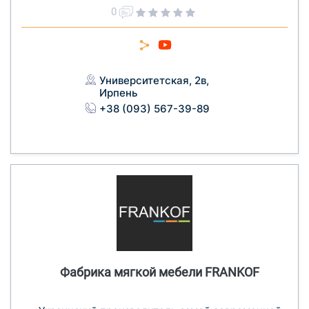
0
Университетская, 2в,
Ирпень
+38 (093) 567-39-89
Фабрика мягкой мебели FRANKOF