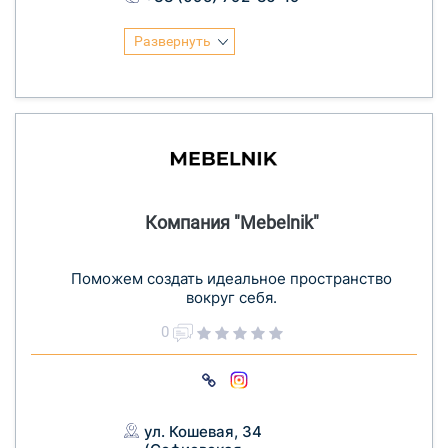
Развернуть
Компания "Mebelnik"
Поможем создать идеальное пространство
вокруг себя.
0
ул. Кошевая, 34