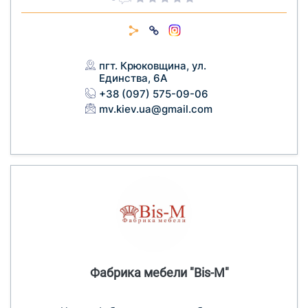
пгт. Крюковщина, ул.
Единства, 6А
+38 (097) 575-09-06
mv.kiev.ua@gmail.com
Фабрика мебели "Bis-M"