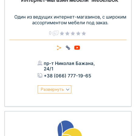
Один из ведущих интернет-магазинов, с широким
ассортиментом мебели под заказ.
0
пр-т Николая Бажана,
24/1
+38 (066) 777-19-65
Развернуть