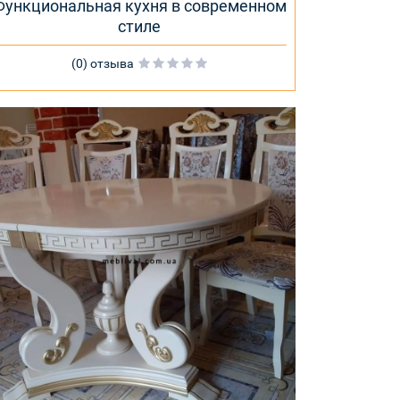
Функциональная кухня в современном
стиле
(0) отзыва