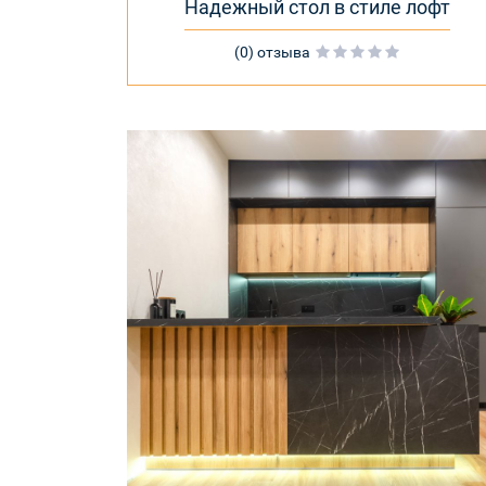
Надежный стол в стиле лофт
(0) отзыва