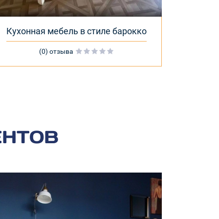
Кухонная мебель в стиле барокко
(0) отзыва
ЕНТОВ