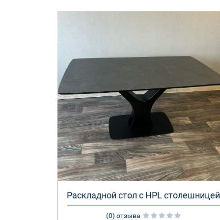
Раскладной стол с HPL столешницей
(0) отзыва