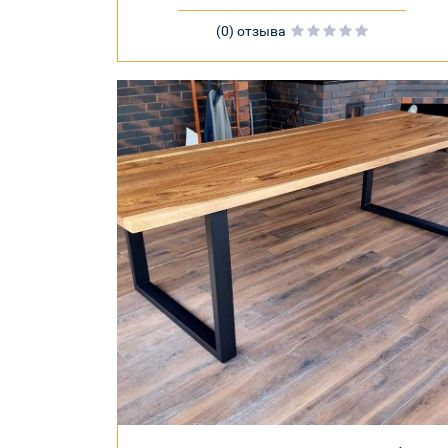
(0) отзыва