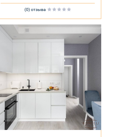
(0) отзыва