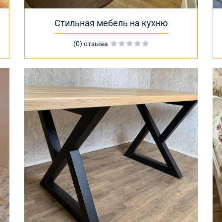
Стильная мебель на кухню
(0) отзыва