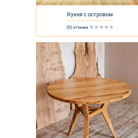
Кухня с островом
(0) отзыва