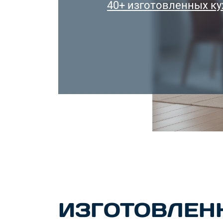
40+ изготовленных ку
ИЗГОТОВЛЕН