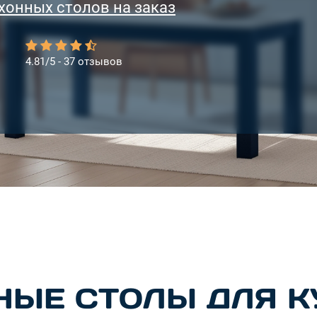
хонных столов на заказ
4.81/5 - 37 отзывов
НЫЕ СТОЛЫ ДЛЯ К