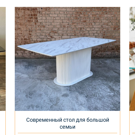
Современный стол для большой
семьи