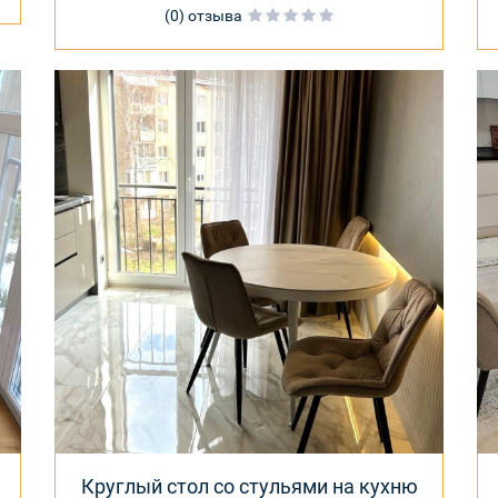
(0) отзыва
Круглый стол со стульями на кухню