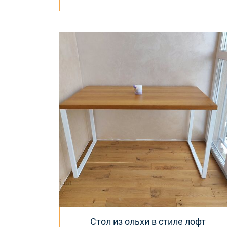
Стол из ольхи в стиле лофт