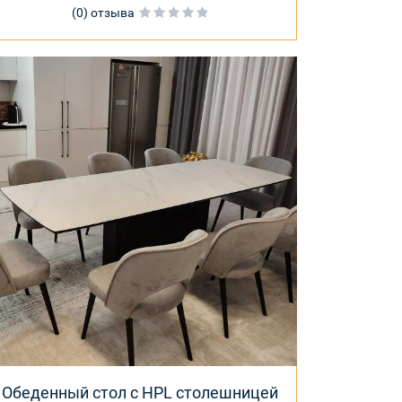
(0) отзыва
Обеденный стол с HPL столешницей