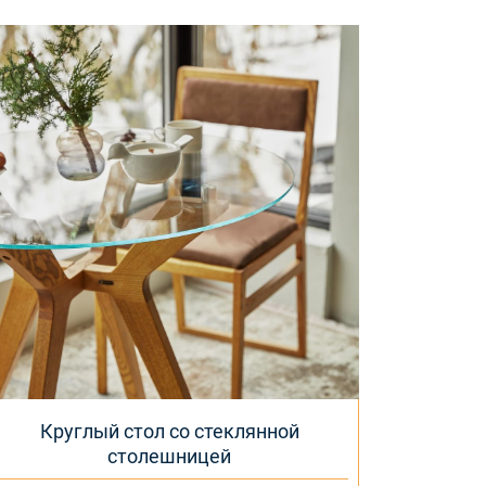
Круглый стол со стеклянной
столешницей