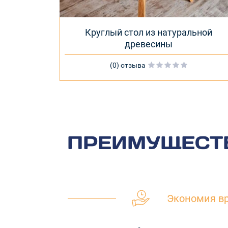
Круглый стол из натуральной
древесины
(0) отзыва
ПРЕИМУЩЕСТВ
Экономия в