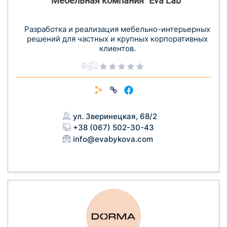
Мебельная компания "Eva Lab"
Разработка и реализация мебельно-интерьерных
решений для частных и крупных корпоративных
клиентов.
0
ул. Зверинецкая, 68/2
+38 (067) 502-30-43
info@evabykova.com