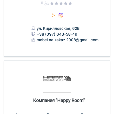
0
ул. Кирилловская, 62В
+38 (097) 643-58-49
mebel.na.zakaz.2008@gmail.com
Компания "Happy Room"