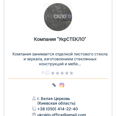
Компания "УкрСТЕКЛО"
Компания занимается отделкой листового стекла
и зеркала, изготовлением стеклянных
конструкций и мебе...
0
г. Белая Церковь
(Киевская область)
+38 (050) 414-22-40
ukrsklo.office@gmail.com