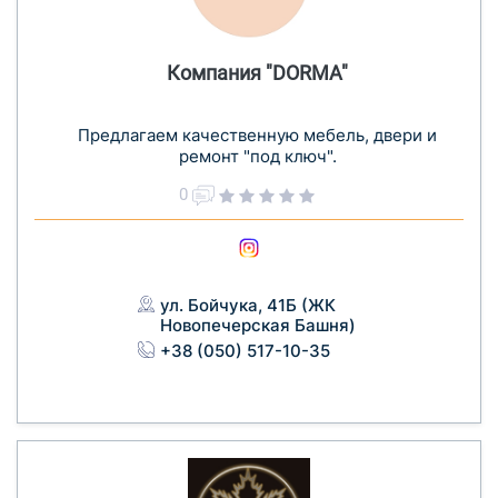
Компания "DORMA"
Предлагаем качественную мебель, двери и
ремонт "под ключ".
0
ул. Бойчука, 41Б (ЖК
Новопечерская Башня)
+38 (050) 517-10-35