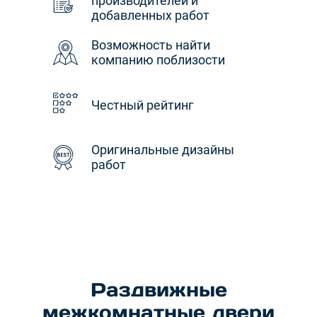
производителей и
добавленных работ
Возможность найти
компанию поблизости
Честный рейтинг
Оригинальные дизайны
работ
Раздвижные
межкомнатные двери