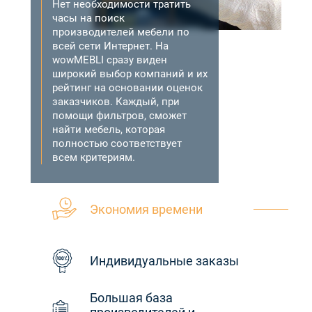
Нет необходимости тратить
часы на поиск
производителей мебели по
всей сети Интернет. На
wowMEBLI сразу виден
широкий выбор компаний и их
рейтинг на основании оценок
заказчиков. Каждый, при
помощи фильтров, сможет
найти мебель, которая
полностью соответствует
всем критериям.
Экономия времени
Индивидуальные заказы
Большая база