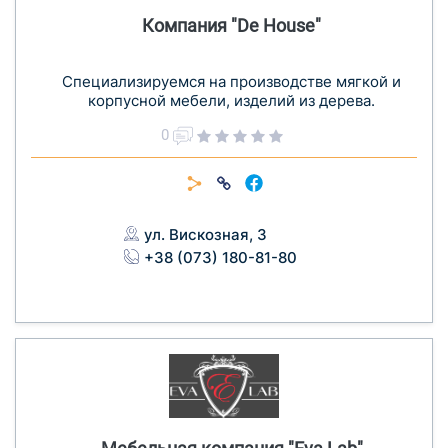
Компания "De House"
Специализируемся на производстве мягкой и
корпусной мебели, изделий из дерева.
0
ул. Вискозная, 3
+38 (073) 180-81-80