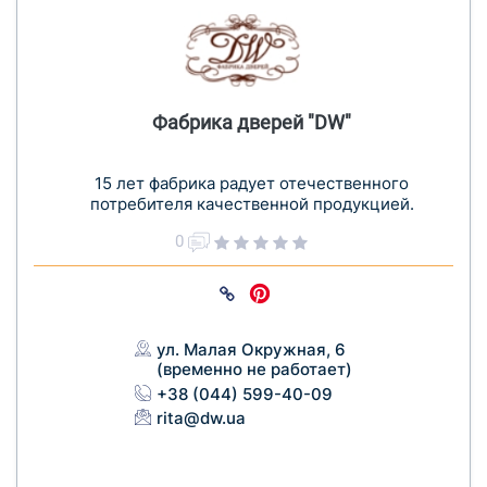
Фабрика дверей "DW"
15 лет фабрика радует отечественного
потребителя качественной продукцией.
0
ул. Малая Окружная, 6
(временно не работает)
+38 (044) 599-40-09
rita@dw.ua