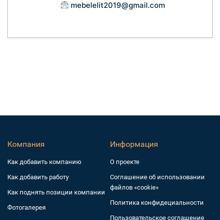
mebelelit2019@gmail.com
Компания
Информация
Как добавить компанию
О проекте
Как добавить работу
Соглашение об использовании
файлов «cookie»
Как поднять позиции компании
Политика конфидециальности
Фотогалерея
Пользовательское соглашение