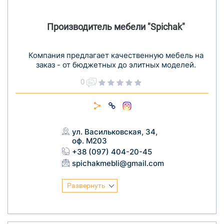
Производитель мебели "Spichak"
Компания предлагает качественную мебель на
заказ - от бюджетных до элитных моделей.
0
ул. Васильковская, 34,
оф. М203
+38 (097) 404-20-45
spichakmebli@gmail.com
Развернуть