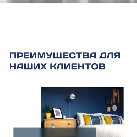
ПРЕИМУЩЕСТВА ДЛЯ
НАШИХ КЛИЕНТОВ