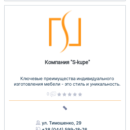
Компания "S-kupe"
Ключевые преимущества индивидуального
изготовления мебели - это стиль и уникальность.
0
ул. Тимошенко, 29
+38 (044) 599-18-76