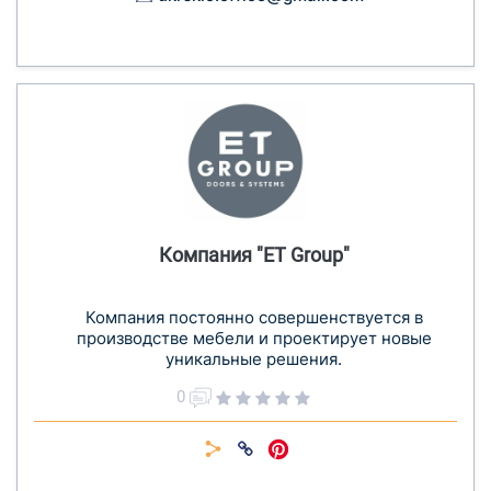
Компания "ET Group"
Компания постоянно совершенствуется в
производстве мебели и проектирует новые
уникальные решения.
0