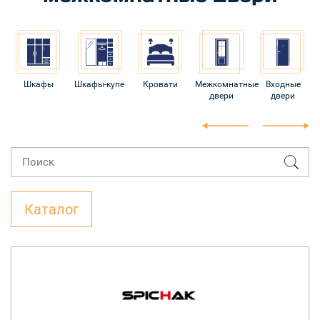
Шкафы
Шкафы-купе
Кровати
Межкомнатные
Входные
двери
двери
Каталог