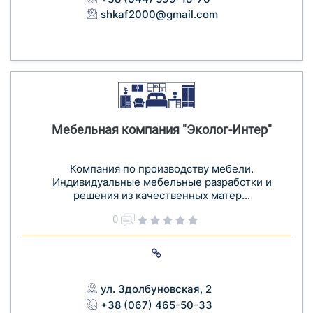
shkaf2000@gmail.com
Мебельная компания "Эколог-Интер"
Компания по производству мебели.
Индивидуальные мебельные разработки и
решения из качественных матер...
0
ул. Здолбуновская, 2
+38 (067) 465-50-33