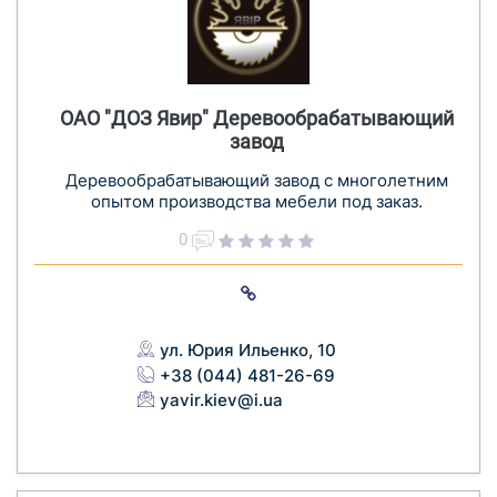
ОАО "ДОЗ Явир" Деревообрабатывающий
завод
Деревообрабатывающий завод с многолетним
опытом производства мебели под заказ.
0
ул. Юрия Ильенко, 10
+38 (044) 481-26-69
yavir.kiev@i.ua