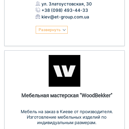
ул. Златоустовская, 30
+38 (098) 493-44-33
kiev@et-group.com.ua
Развернуть
Мебельная мастерская "WoodBekker"
Мебель на заказ в Киеве от производителя.
Изготовление мебельных изделий по
индивидуальным размерам.