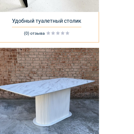
Удобный туалетный столик
(0) отзыва