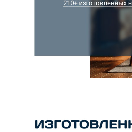
210+ изготовленных н
ИЗГОТОВЛЕН