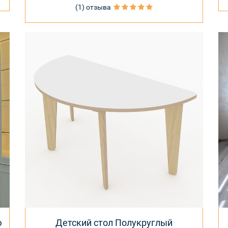
(1) отзыва
ю
Детский стол Полукруглый