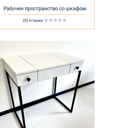
Рабочее пространство со шкафом
(0) отзыва