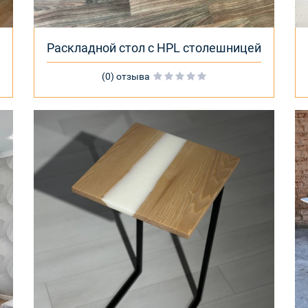
Раскладной стол с HPL столешницей
(0) отзыва