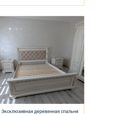
Эксклюзивная деревянная спальня