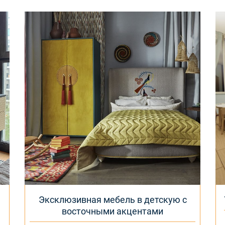
Эксклюзивная мебель в детскую с
восточными акцентами