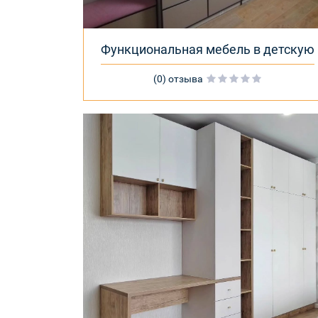
Функциональная мебель в детскую
(0) отзыва