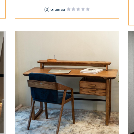
(0) отзыва