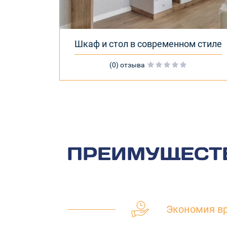
Шкаф и стол в современном стиле
(0) отзыва
ПРЕИМУЩЕСТВ
Экономия в