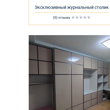
Эксклюзивный журнальный столик
(0) отзыва