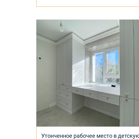
Утонченное рабочее место в детску