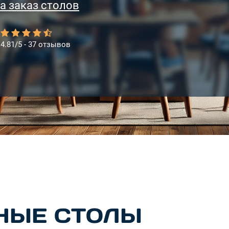
а заказ столов
4.81/5 - 37 отзывов
НЫЕ СТОЛЫ