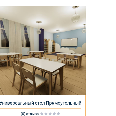
Универсальный стол Прямоугольный
(0) отзыва