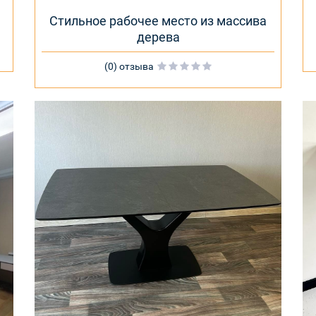
Стильное рабочее место из массива
дерева
(0) отзыва