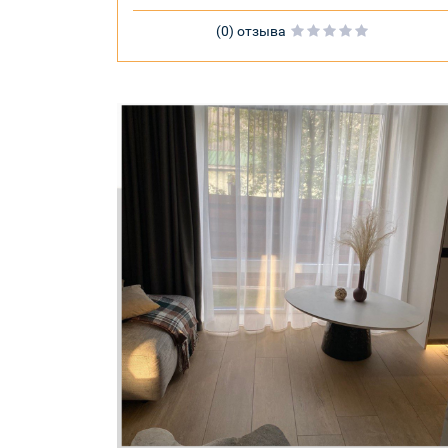
(0) отзыва