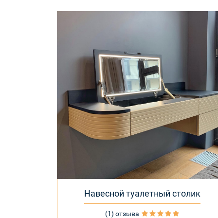
Навесной туалетный столик
(1) отзыва