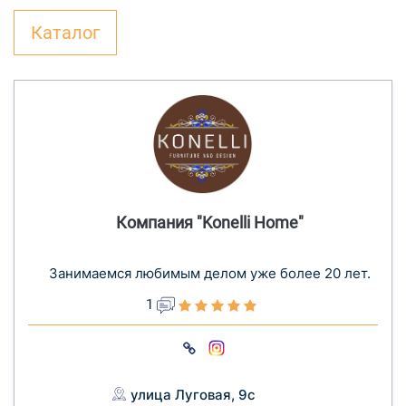
Каталог
Компания "Konelli Home"
Занимаемся любимым делом уже более 20 лет.
1
улица Луговая, 9с