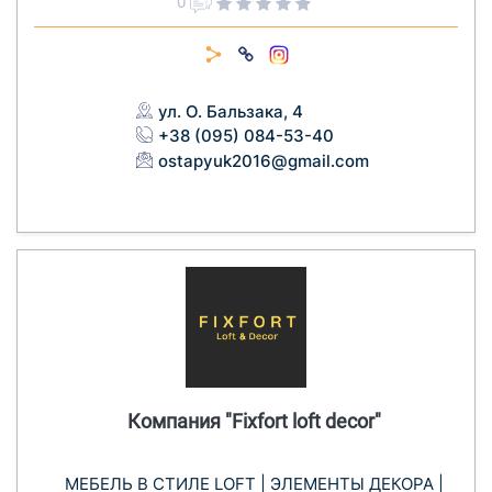
0
ул. О. Бальзака, 4
+38 (095) 084-53-40
ostapyuk2016@gmail.com
Компания "Fixfort loft decor"
МЕБЕЛЬ В СТИЛЕ LOFT | ЭЛЕМЕНТЫ ДЕКОРА |