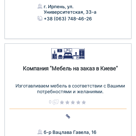
г. Ирпень, ул.
Университетская, 33-а
+38 (063) 748-46-26
Компания "Мебель на заказ в Киеве"
Изготавливаем мебель в соответствии с Вашими
потребностями и желаниями.
0
б-р Вацлава Гавела, 16