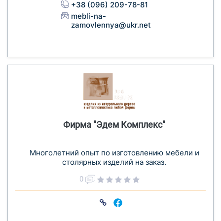
+38 (096) 209-78-81
mebli-na-
zamovlennya@ukr.net
Фирма "Эдем Комплекс"
Многолетний опыт по изготовлению мебели и
столярных изделий на заказ.
0