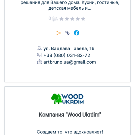
решения для Вашего дома. Кухни, гостиные,
детская мебель и...
0
ул. Вацлава Гавела, 16
+38 (080) 031-82-72
artbruno.ua@gmail.com
Компания "Wood Ukrdim"
Создаем то, что вдохновляет!