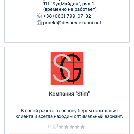
ТЦ "БудМайдан", ряд 1
(временно не работает)
+38 (063) 799-07-32
proekt@deshevlekuhni.net
Компания "Stim"
В своей работе за основу берём пожелания
клиента и всегда находим оптимальный вариант.
0