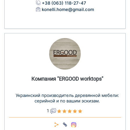
+38 (063) 118-27-47
konelli.home@gmail.com
Компания "ERGOOD worktops"
Украинский производитель деревянной мебели:
серийной и по вашим эскизам.
1