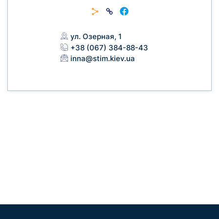
ул. Озерная, 1
+38 (067) 384-88-43
inna@stim.kiev.ua