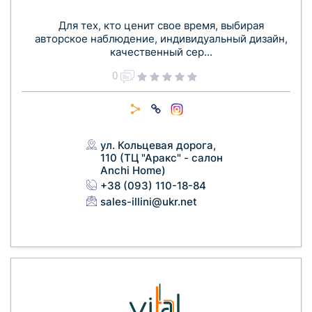
Для тех, кто ценит свое время, выбирая
авторское наблюдение, индивидуальный дизайн,
качественный сер...
0
ул. Кольцевая дорога,
110 (ТЦ "Аракс" - салон
Anchi Home)
+38 (093) 110-18-84
sales-illini@ukr.net