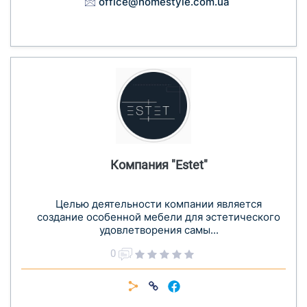
office@homestyle.com.ua
Компания "Estet"
Целью деятельности компании является
создание особенной мебели для эстетического
удовлетворения самы...
0