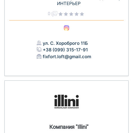
ИНТЕРЬЕР
0
ул. С. Хороброго 11Б
+38 (099) 315-17-91
fixfort.loft@gmail.com
Компания "Illini"