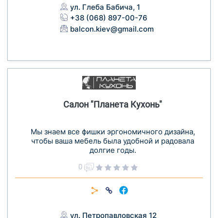
ул. Глеба Бабича, 1
+38 (068) 897-00-76
balcon.kiev@gmail.com
Салон "Планета Кухонь"
Мы знаем все фишки эргономичного дизайна,
чтобы ваша мебель была удобной и радовала
долгие годы.
0
ул. Петропавловская 12