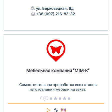
ул. Берковецкая, 6д
+38 (097) 216-83-32
Мебельная компания "МІМ-К"
Cамостоятельная проработка всех этапов
изготовления мебели на заказ.
0