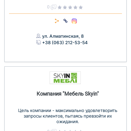
0
ул. Алматинская, 8
+38 (063) 212-53-54
Компания "Мебель Skyin"
Цель компании - максимально удовлетворить
запросы клиентов, пытаясь превзойти их
ожидания.