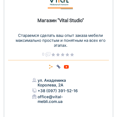
Магазин "Vital Studio"
Стараемся сделать ваш опыт заказа мебели
максимально простым и понятным на всех его
этапах.
0
ул. Академика
Королева, 2А
+38 (097) 391-52-16
office@vital-
mebli.com.ua