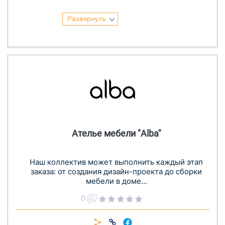
Развернуть
Ателье мебели "Alba"
Наш коллектив может выполнить каждый этап
заказа: от создания дизайн-проекта до сборки
мебели в доме...
0