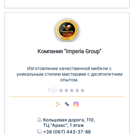
Компания "Imperia Group"
Изготовление качественной мебели с
уникальным стилем мастерами с десятилетним
опытом.
0
Кольцевая дорога, 110,
ТЦ "Аракс", 1 этаж
+38 (067) 443-37-88