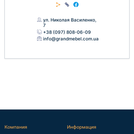
ул. Николая Василенко,
7
+38 (097) 808-06-09
info@grandmebel.com.ua
Компания
Информация