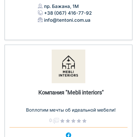
пр. Бажана, 1М
+38 (067) 416-77-92
info@tentoni.com.ua
Компания "Mebli interiors"
Воплотим мечты об идеальной мебели!
0