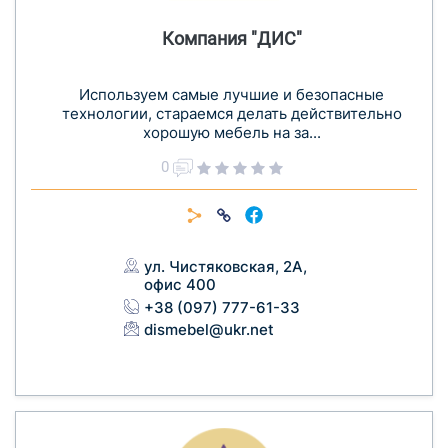
Компания "ДИС"
Используем самые лучшие и безопасные
технологии, стараемся делать действительно
хорошую мебель на за...
0
ул. Чистяковская, 2А,
офис 400
+38 (097) 777-61-33
dismebel@ukr.net