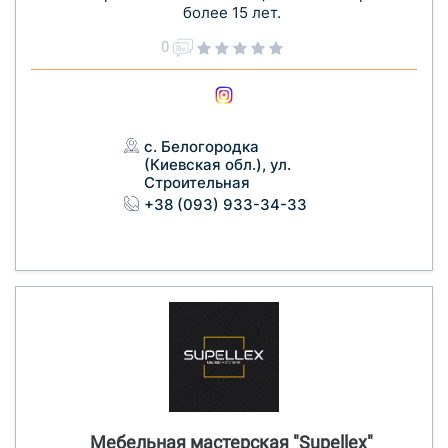
более 15 лет.
0
с. Белогородка
(Киевская обл.), ул.
Строительная
+38 (093) 933-34-33
Мебельная мастерская "Supellex"