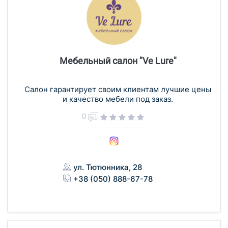
Мебельный салон "Ve Lure"
Салон гарантирует своим клиентам лучшие цены
и качество мебели под заказ.
0
ул. Тютюнника, 28
+38 (050) 888-67-78