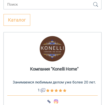
Каталог
Компания "Konelli Home"
Занимаемся любимым делом уже более 20 лет.
1