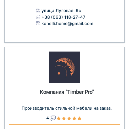
улица Луговая, 9с
+38 (063) 118-27-47
konelli.home@gmail.com
Компания "Timber Pro"
Производитель стильной мебели на заказ.
4