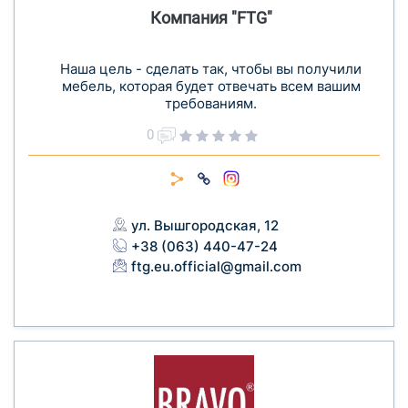
Компания "FTG"
Наша цель - сделать так, чтобы вы получили
мебель, которая будет отвечать всем вашим
требованиям.
0
ул. Вышгородская, 12
+38 (063) 440-47-24
ftg.eu.official@gmail.com