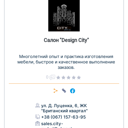
Салон "Design City"
Многолетний опыт и практика изготовления
мебели, быстрое и качественное выполнение
заказов.
0
ул. Д. Луценка, 6, ЖК
"Британский квартал"
+38 (067) 157-63-95
sales.city-