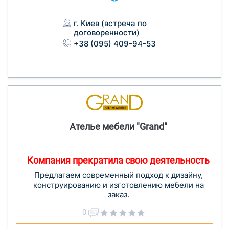
г. Киев (встреча по
договоренности)
+38 (095) 409-94-53
Ателье мебели "Grand"
Компания прекратила свою деятельность
Предлагаем современный подход к дизайну,
конструированию и изготовлению мебели на
заказ.
0