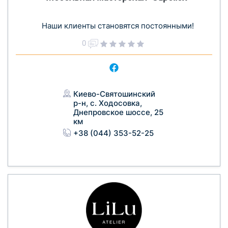
Наши клиенты становятся постоянными!
0
Киево-Святошинский
р-н, с. Ходосовка,
Днепровское шоссе, 25
км
+38 (044) 353-52-25