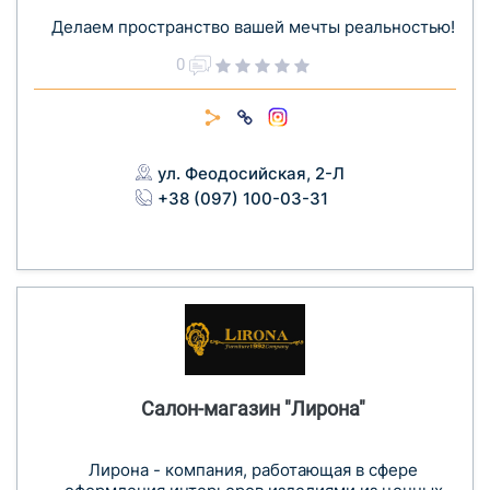
Делаем пространство вашей мечты реальностью!
0
ул. Феодосийская, 2-Л
+38 (097) 100-03-31
Салон-магазин "Лирона"
Лирона - компания, работающая в сфере