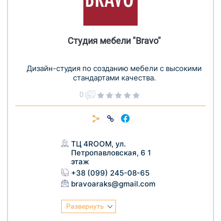
Студия мебели "Bravo"
Дизайн-студия по созданию мебели с высокими
стандартами качества.
0
ТЦ 4ROOM, ул.
Петропавловская, 6 1
этаж
+38 (099) 245-08-65
bravoaraks@gmail.com
Развернуть