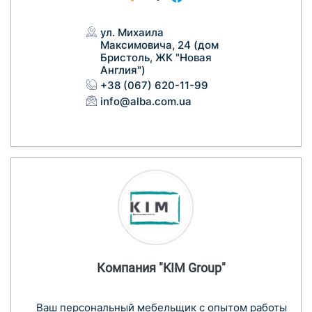
ул. Михаила
Максимовича, 24 (дом
Бристоль, ЖК "Новая
Англия")
+38 (067) 620-11-99
info@alba.com.ua
Компания "KIM Group"
Ваш персональный мебельщик с опытом работы