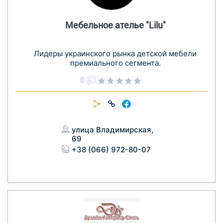
Мебельное ателье "Lilu"
Лидеры украинского рынка детской мебели
премиального сегмента.
0
улица Владимирская,
69
+38 (066) 972-80-07