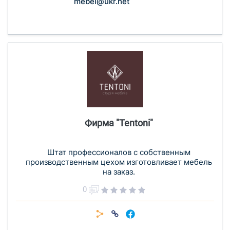
mebel@ukr.net
Фирма "Tentoni"
Штат профессионалов с собственным
производственным цехом изготовливает мебель
на заказ.
0