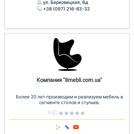
ул. Берковецкая, 6д
+38 (097) 216-83-32
Компания "8mebli.com.ua"
Более 20 лет производим и реализуем мебель в
сегменте столов и стульев.
0