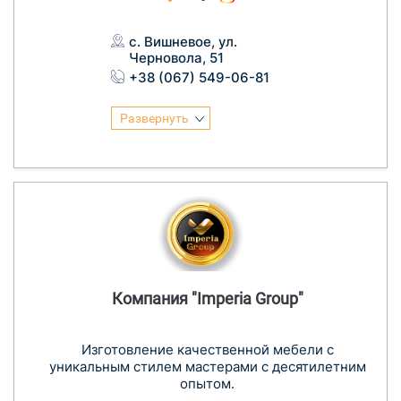
с. Вишневое, ул.
Черновола, 51
+38 (067) 549-06-81
Развернуть
Компания "Imperia Group"
Изготовление качественной мебели с
уникальным стилем мастерами с десятилетним
опытом.