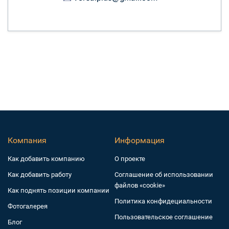
Компания
Информация
Как добавить компанию
О проекте
Как добавить работу
Соглашение об использовании
файлов «cookie»
Как поднять позиции компании
Политика конфидециальности
Фотогалерея
Пользовательское соглашение
Блог