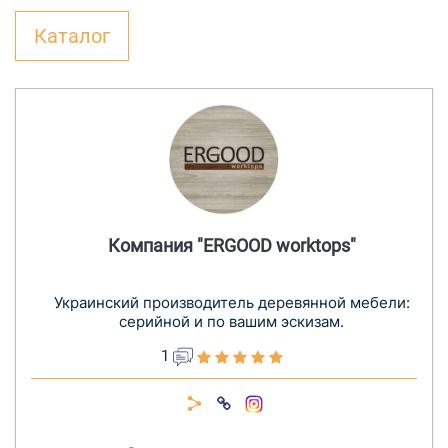
Каталог
Компания "ERGOOD worktops"
Украинский производитель деревянной мебели:
серийной и по вашим эскизам.
1