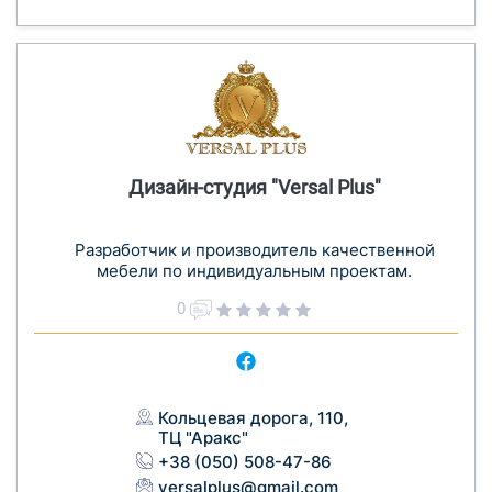
Дизайн-студия "Versal Plus"
Разработчик и производитель качественной
мебели по индивидуальным проектам.
0
Кольцевая дорога, 110,
ТЦ "Аракс"
+38 (050) 508-47-86
versalplus@gmail.com