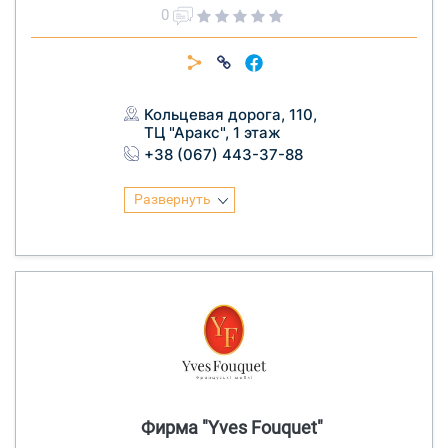
0
Кольцевая дорога, 110,
ТЦ "Аракс", 1 этаж
+38 (067) 443-37-88
Развернуть
Фирма "Yves Fouquet"