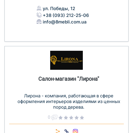
ул. Победы, 12
+38 (093) 212-25-06
info@8mebli.com.ua
Салон-магазин "Лирона"
Лирона - компания, работающая в сфере
оформления интерьеров изделиями из ценных
пород дерева.
0