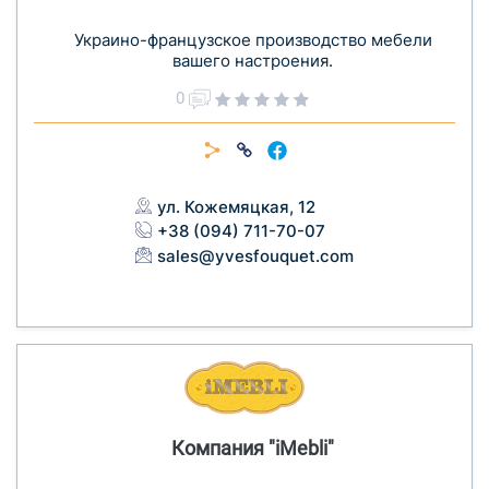
Украино-французское производство мебели
вашего настроения.
0
ул. Кожемяцкая, 12
+38 (094) 711-70-07
sales@yvesfouquet.com
Компания "iMebli"