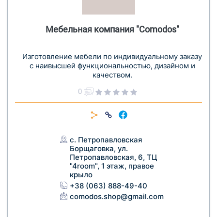
Мебельная компания "Comodos"
Изготовление мебели по индивидуальному заказу
с наивысшей функциональностью, дизайном и
качеством.
0
c. Петропавловская
Борщаговка, ул.
Петропавловская, 6, ТЦ
"4room", 1 этаж, правое
крыло
+38 (063) 888-49-40
comodos.shop@gmail.com