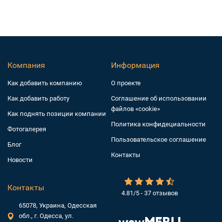
Компания
Информация
Как добавить компанию
О проекте
Как добавить работу
Соглашение об использовании
файлов «cookie»
Как поднять позиции компании
Политика конфидециальности
Фотогалерея
Пользовательское соглашение
Блог
Контакты
Новости
Контакты
4.81/5 - 37 отзывов
65078, Украина, Одесская
обл., г. Одесса, ул.