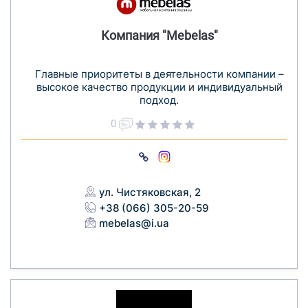
Компания "Mebelas"
Главные приоритеты в деятельности компании –
высокое качество продукции и индивидуальный
подход.
0
ул. Чистяковская, 2
+38 (066) 305-20-59
mebelas@i.ua