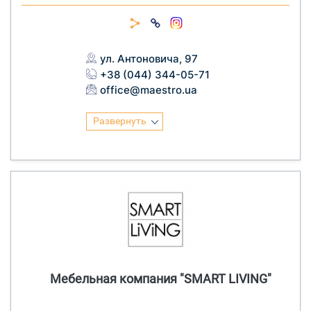
ул. Антоновича, 97
+38 (044) 344-05-71
office@maestro.ua
Развернуть
Мебельная компания "SMART LIVING"