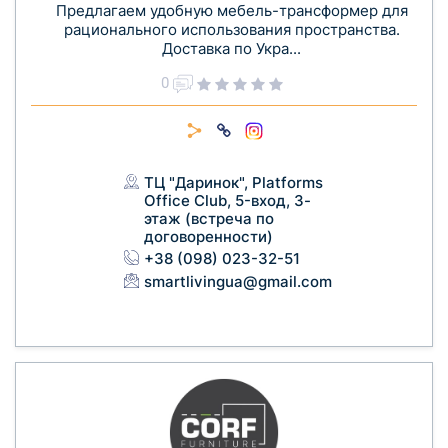
Предлагаем удобную мебель-трансформер для
рационального использования пространства.
Доставка по Укра...
0
ТЦ "Даринок", Platforms
Office Club, 5-вход, 3-
этаж (встреча по
договоренности)
+38 (098) 023-32-51
smartlivingua@gmail.com