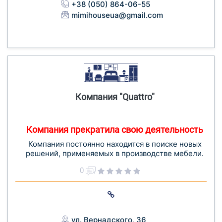
+38 (050) 864-06-55
mimihouseua@gmail.com
Компания "Quattro"
Компания прекратила свою деятельность
Компания постоянно находится в поиске новых
решений, применяемых в производстве мебели.
0
ул. Вернадского, 36