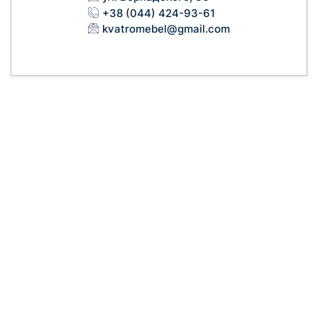
+38 (044) 424-93-61
kvatromebel@gmail.com