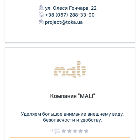
ул. Олеся Гончара, 22
+38 (067) 288-33-00
project@toka.ua
Компания "MALI"
Уделяем большое внимание внешнему виду,
безопасности и удобству.
0