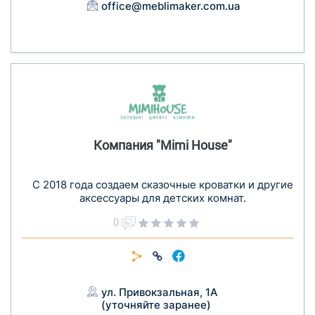
office@meblimaker.com.ua
Компания "Mimi House"
С 2018 года создаем сказочные кроватки и другие
аксессуары для детских комнат.
0
ул. Привокзальная, 1А
(уточняйте заранее)