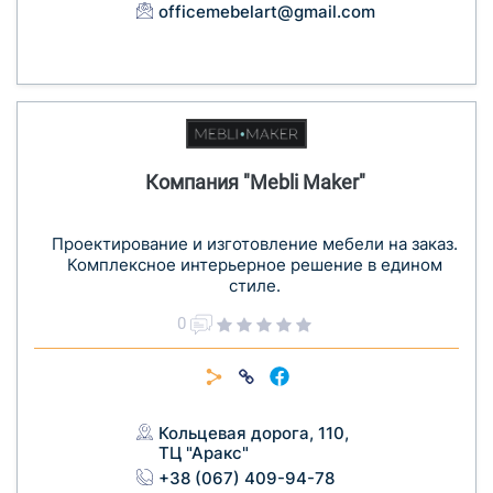
officemebelart@gmail.com
Компания "Mebli Maker"
Проектирование и изготовление мебели на заказ.
Комплексное интерьерное решение в едином
стиле.
0
Кольцевая дорога, 110,
ТЦ "Аракс"
+38 (067) 409-94-78