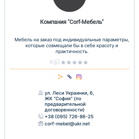
Компания "Corf-Мебель"
Мебель на заказ под индивидуальные параметры,
которые совмещали бы в себе красоту и
практичность.
0
ул. Леси Украинки, 6,
ЖК "София" (по
предварительной
договоренности)
+38 (095) 726-86-25
corf-mebel@ukr.net