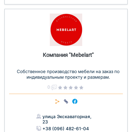
Компания "Mebelart"
Собственное производство мебели на заказ по
индивидуальным проекту и размерам.
0
улица Экскаваторная,
23
+38 (096) 482-61-04