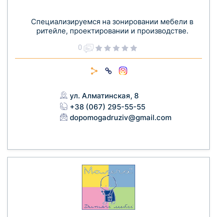
Специализируемся на зонировании мебели в
ритейле, проектировании и производстве.
0
ул. Алматинская, 8
+38 (067) 295-55-55
dopomogadruziv@gmail.com