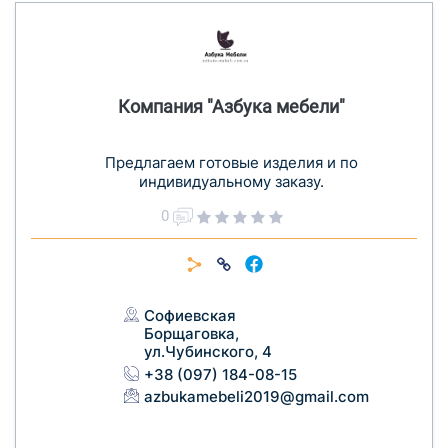
Компания "Азбука мебели"
Предлагаем готовые изделия и по
индивидуальному заказу.
0
Софиевская
Борщаговка,
ул.Чубинского, 4
+38 (097) 184-08-15
azbukamebeli2019@gmail.com