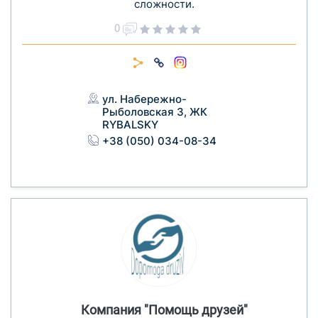
сложности.
0
ул. Набережно-
Рыболовская 3, ЖК
RYBALSKY
+38 (050) 034-08-34
Компания "Помощь друзей"