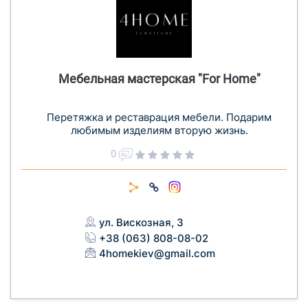
Мебельная мастерская "For Home"
Перетяжка и реставрация мебели. Подарим
любимым изделиям вторую жизнь.
0
ул. Вискозная, 3
+38 (063) 808-08-02
4homekiev@gmail.com