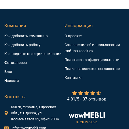
Компания
Информация
Как добавить компанию
О проекте
Как добавить работу
Соглашение об использовании
файлов «cookie»
Как поднять позиции компании
Политика конфидециальности
Фотогалерея
Пользовательское соглашение
Блог
Контакты
Новости
Контакты
4.81/5 - 37 отзывов
65078, Украина, Одесская
обл., г. Одесса, ул.
Космонавтов 32, офис 7004
©
2019-2026
info@wowmebli.com