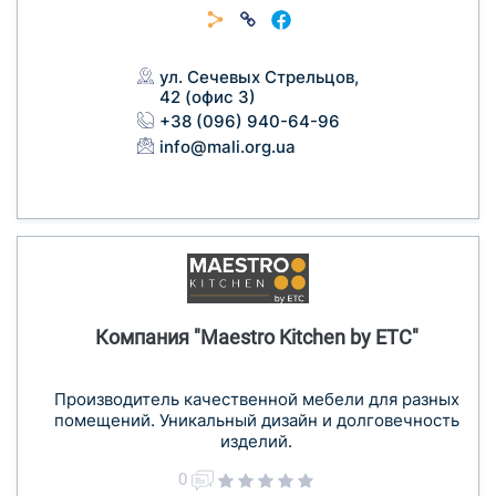
ул. Сечевых Стрельцов,
42 (офис 3)
+38 (096) 940-64-96
info@mali.org.ua
Компания "Maestro Kitchen by ETC"
Производитель качественной мебели для разных
помещений. Уникальный дизайн и долговечность
изделий.
0