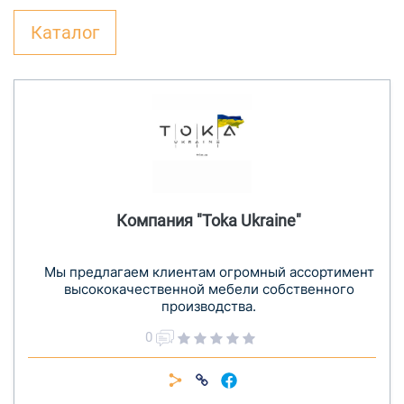
Каталог
Компания "Toka Ukraine"
Мы предлагаем клиентам огромный ассортимент
высококачественной мебели собственного
производства.
0