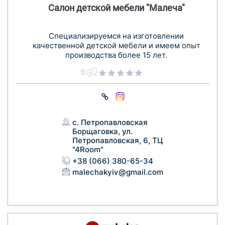
Салон детской мебели "Малеча"
Специализируемся на изготовлении
качественной детской мебели и имеем опыт
производства более 15 лет.
0
с. Петропавловская
Борщаговка, ул.
Петропавловская, 6, ТЦ
"4Room"
+38 (066) 380-65-34
malechakyiv@gmail.com