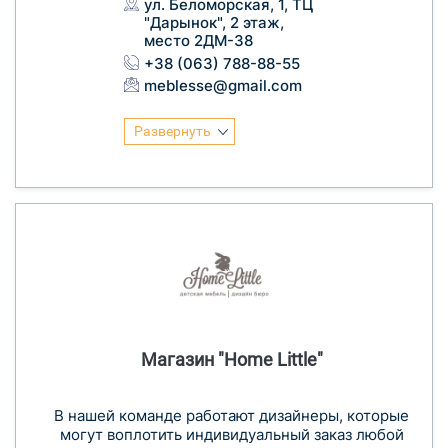
ул. Беломорская, 1, ТЦ
"Дарынок", 2 этаж,
место 2ДМ-38
+38 (063) 788-88-55
meblesse@gmail.com
Развернуть
Магазин "Home Little"
В нашей команде работают дизайнеры, которые
могут воплотить индивидуальный заказ любой