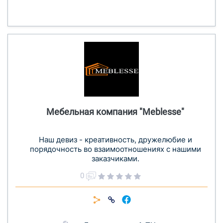
Мебельная компания "Meblesse"
Наш девиз - креативность, дружелюбие и
порядочность во взаимоотношениях с нашими
заказчиками.
0