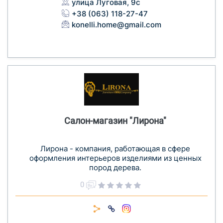
улица Луговая, 9с
+38 (063) 118-27-47
konelli.home@gmail.com
Салон-магазин "Лирона"
Лирона - компания, работающая в сфере
оформления интерьеров изделиями из ценных
пород дерева.
0