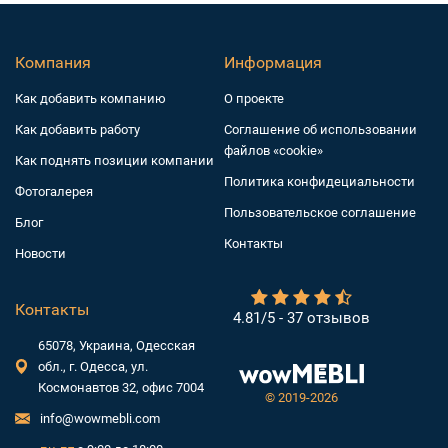
Компания
Информация
Как добавить компанию
О проекте
Как добавить работу
Соглашение об использовании
файлов «cookie»
Как поднять позиции компании
Политика конфидециальности
Фотогалерея
Пользовательское соглашение
Блог
Контакты
Новости
Контакты
4.81/5 - 37 отзывов
65078, Украина, Одесская
обл., г. Одесса, ул.
Космонавтов 32, офис 7004
©
2019-2026
info@wowmebli.com