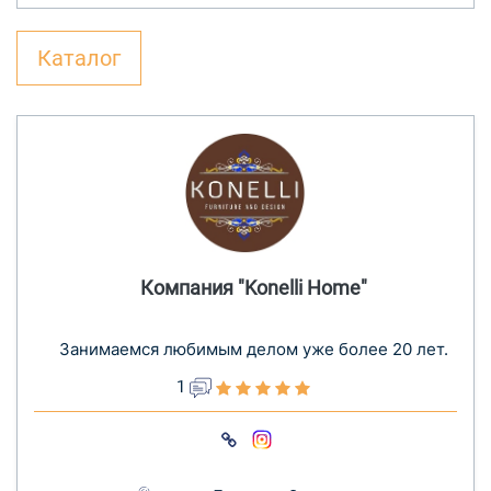
Каталог
Компания "Konelli Home"
Занимаемся любимым делом уже более 20 лет.
1