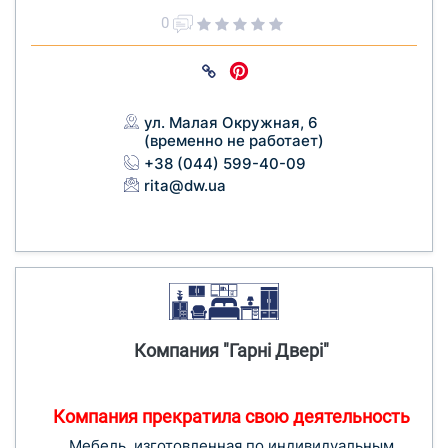
0
ул. Малая Окружная, 6
(временно не работает)
+38 (044) 599-40-09
rita@dw.ua
Компания "Гарні Двері"
Компания прекратила свою деятельность
Мебель, изготовленная по индивидуальным