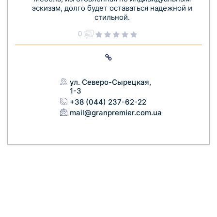
эскизам, долго будет оставаться надежной и
стильной.
0
ул. Северо-Сырецкая,
1-3
+38 (044) 237-62-22
mail@granpremier.com.ua