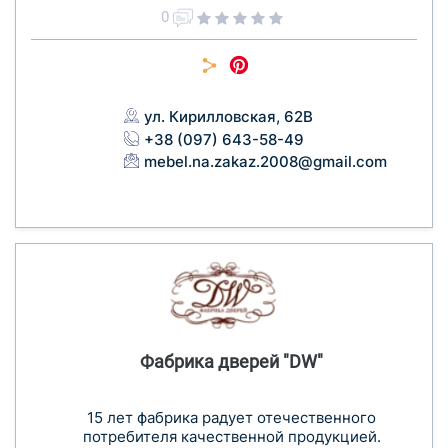
0
ул. Кирилловская, 62В
+38 (097) 643-58-49
mebel.na.zakaz.2008@gmail.com
Фабрика дверей "DW"
15 лет фабрика радует отечественного
потребителя качественной продукцией.