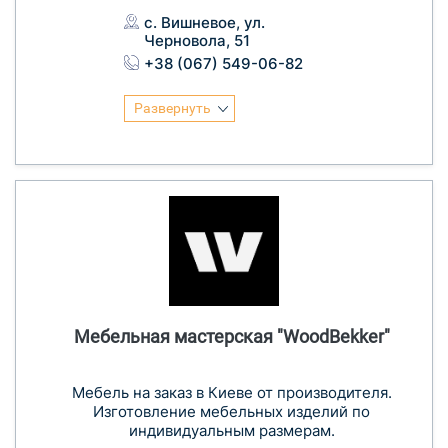
с. Вишневое, ул.
Черновола, 51
+38 (067) 549-06-82
Развернуть
Мебельная мастерская "WoodBekker"
Мебель на заказ в Киеве от производителя.
Изготовление мебельных изделий по
индивидуальным размерам.