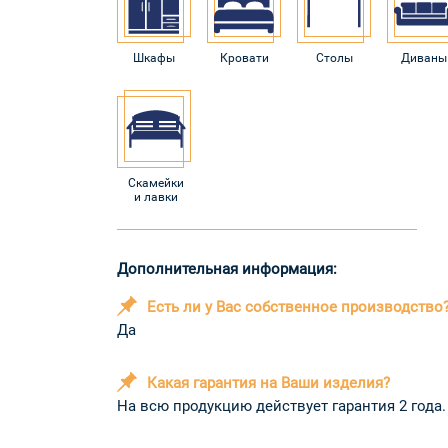
Шкафы
Кровати
Столы
Диваны
Скамейки
и лавки
Дополнительная информация:
Есть ли у Вас собственное производство
Да
Какая гарантия на Ваши изделия?
На всю продукцию действует гарантия 2 года.