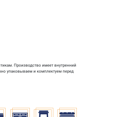
истикам. Производство имеет внутренний
ежно упаковываем и комплектуем перед