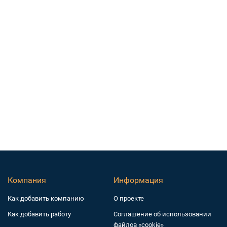
Компания
Информация
Как добавить компанию
О проекте
Как добавить работу
Соглашение об использовании
файлов «cookie»