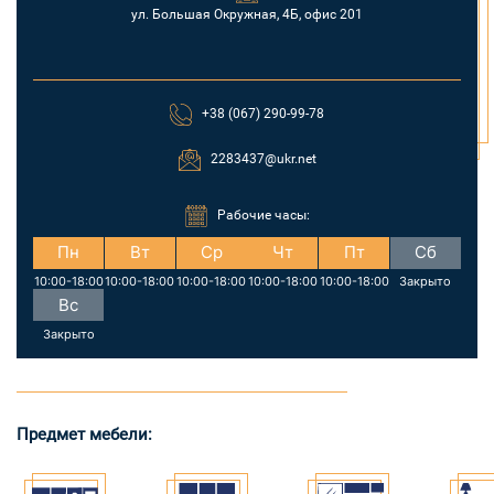
ул. Большая Окружная, 4Б, офис 201
+38 (067) 290-99-78
2283437@ukr.net
Рабочие часы:
Пн
Вт
Ср
Чт
Пт
Сб
10:00-18:00
10:00-18:00
10:00-18:00
10:00-18:00
10:00-18:00
Закрыто
Вс
Закрыто
Предмет мебели: