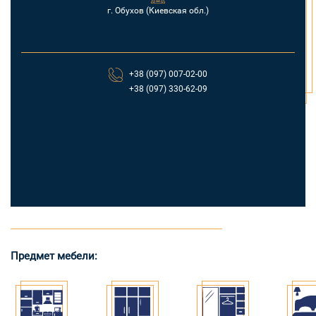
г. Обухов (Киевская обл.)
+38 (097) 007-02-00
+38 (097) 330-62-09
Предмет мебели: