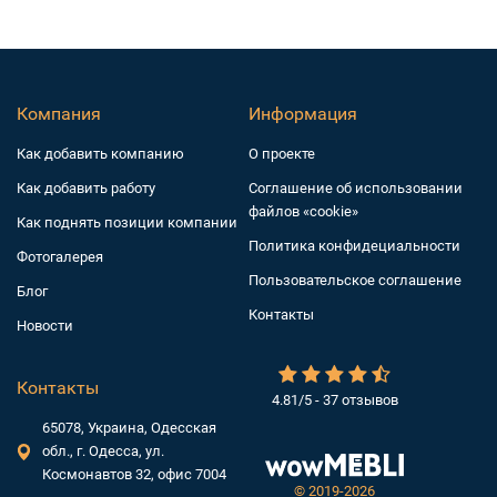
Компания
Информация
Как добавить компанию
О проекте
Как добавить работу
Соглашение об использовании
файлов «cookie»
Как поднять позиции компании
Политика конфидециальности
Фотогалерея
Пользовательское соглашение
Блог
Контакты
Новости
Контакты
4.81/5 - 37 отзывов
65078, Украина, Одесская
обл., г. Одесса, ул.
Космонавтов 32, офис 7004
©
2019-2026