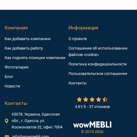
Компания
Информация
Как добавить компанию
О проекте
Как добавить работу
Соглашение об использовании
файлов «cookie»
Как поднять позиции компании
Политика конфидециальности
Фотогалерея
Пользовательское соглашение
Блог
Контакты
Новости
Контакты
4.81/5 - 37 отзывов
65078, Украина, Одесская
обл., г. Одесса, ул.
Космонавтов 32, офис 7004
©
2019-2026
info@wowmebli.com