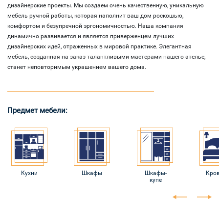
дизайнерские проекты. Мы создаем очень качественную, уникальную
мебель ручной работы, которая наполнит ваш дом роскошью,
комфортом и безупречной эргономичностью. Наша компания
динамично развивается и является приверженцем лучших
дизайнерских идей, отраженных в мировой практике. Элегантная
мебель, созданная на заказ талантливыми мастерами нашего ателье,
станет неповторимым украшением вашего дома.
Предмет мебели:
Кухни
Шкафы
Шкафы-
Кро
купе