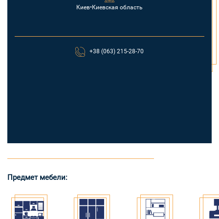
Киев•Киевская область
+38 (063) 215-28-70
Предмет мебели: