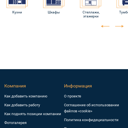
Кухни
Шкафы
Стеллажи,
Тумб
этажерки
Компания
Информация
Как добавить компанию
О проекте
Как добавить работу
Соглашение об использовании
файлов «cookie»
Как поднять позиции компании
Политика конфидециальности
Фотогалерея