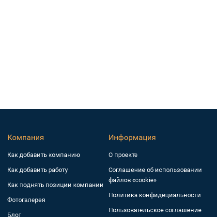
Компания
Информация
Как добавить компанию
О проекте
Как добавить работу
Соглашение об использовании
файлов «cookie»
Как поднять позиции компании
Политика конфидециальности
Фотогалерея
Пользовательское соглашение
Блог