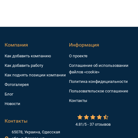
Компания
Информация
Как добавить компанию
О проекте
Как добавить работу
Соглашение об использовании
файлов «cookie»
Как поднять позиции компании
Политика конфидециальности
Фотогалерея
Пользовательское соглашение
Блог
Контакты
Новости
Контакты
4.81/5 - 37 отзывов
65078, Украина, Одесская