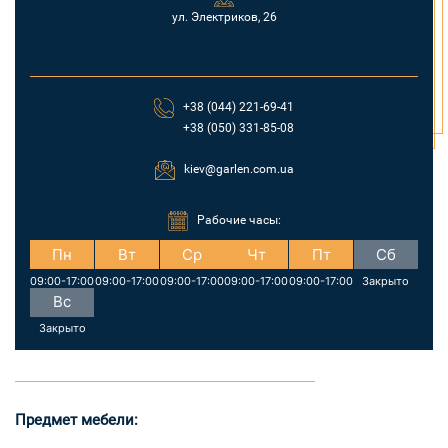
ул. Электриков, 26
+38 (044) 221-69-41
+38 (050) 331-85-08
kiev@garlen.com.ua
Рабочие часы:
Пн
Вт
Ср
Чт
Пт
Сб
09:00-17:00
09:00-17:00
09:00-17:00
09:00-17:00
09:00-17:00
Закрыто
Вс
Закрыто
Предмет мебели: