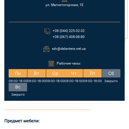
ул. Магнитогорская, 1Е
+38 (044) 225-32-32
+38 (067) 408-08-80
sdv@delantera.net.ua
Рабочие часы:
Пн
Вт
Ср
Чт
Пт
Сб
09:00-18:00
09:00-18:00
09:00-18:00
09:00-18:00
09:00-18:00
Закрыто
Вс
Закрыто
Предмет мебели: