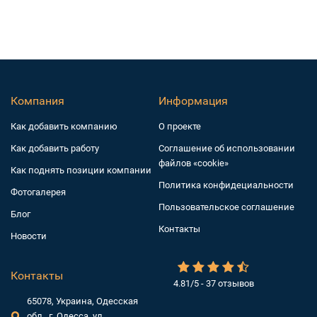
Компания
Информация
Как добавить компанию
О проекте
Как добавить работу
Соглашение об использовании
файлов «cookie»
Как поднять позиции компании
Политика конфидециальности
Фотогалерея
Пользовательское соглашение
Блог
Контакты
Новости
Контакты
4.81/5 - 37 отзывов
65078, Украина, Одесская
обл., г. Одесса, ул.