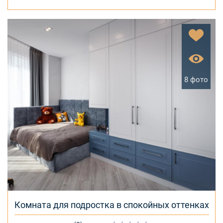
8 фото
Комната для подростка в спокойных оттенках