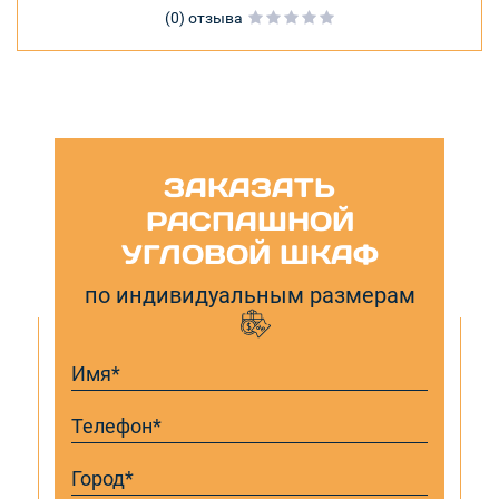
(0) отзыва
ЗАКАЗАТЬ
РАСПАШНОЙ
УГЛОВОЙ ШКАФ
по индивидуальным размерам