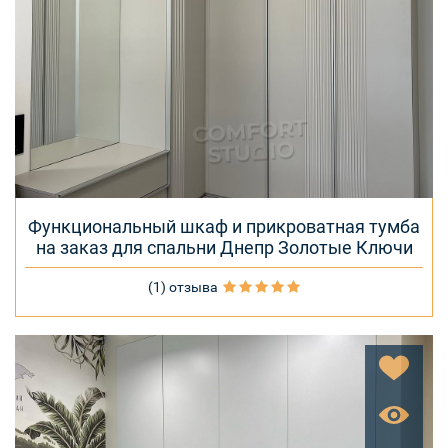
Функциональный шкаф и прикроватная тумба
на заказ для спальни Днепр Золотые Ключи
(1) отзыва