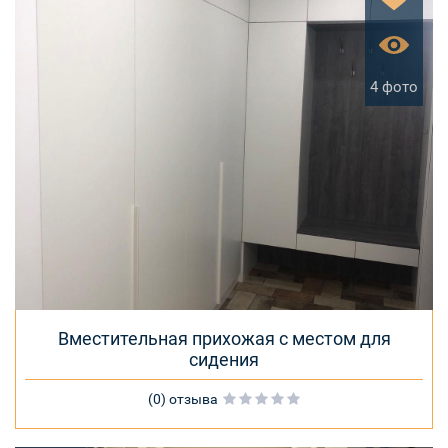
4 фото
Вместительная прихожая с местом для
сидения
(0) отзыва