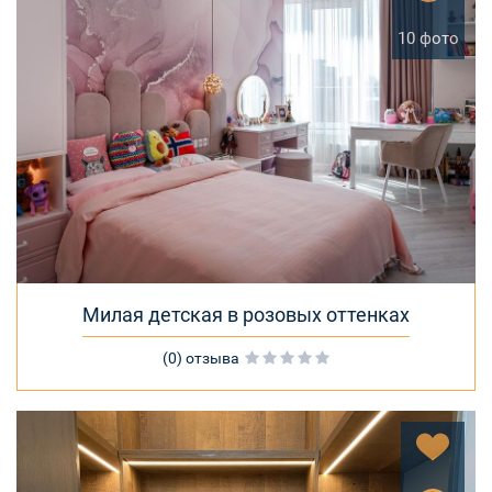
10 фото
Милая детская в розовых оттенках
(0) отзыва