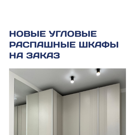
НОВЫЕ УГЛОВЫЕ
РАСПАШНЫЕ ШКАФЫ
НА ЗАКАЗ