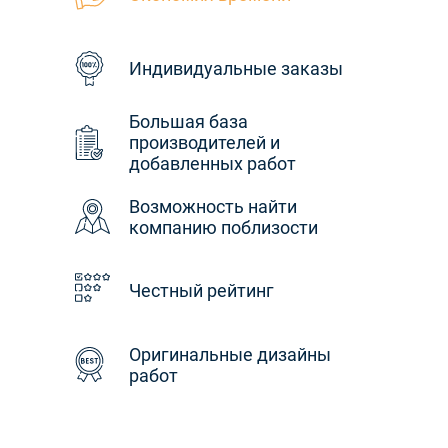
Индивидуальные заказы
Большая база
производителей и
добавленных работ
Возможность найти
компанию поблизости
Честный рейтинг
Оригинальные дизайны
работ