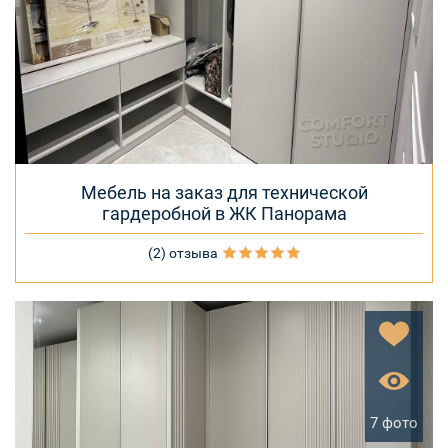
Мебель на заказ для технической
гардеробной в ЖК Панорама
(2) отзыва
7 фото