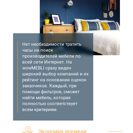
Нет необходимости тратить
часы на поиск
производителей мебели по
всей сети Интернет. На
wowMEBLI сразу виден
широкий выбор компаний и их
рейтинг на основании оценок
заказчиков. Каждый, при
помощи фильтров, сможет
найти мебель, которая
полностью соответствует
всем критериям.
Экономия времени