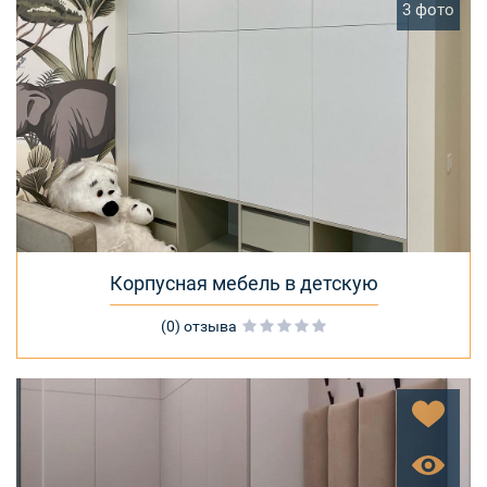
3 фото
Корпусная мебель в детскую
(0) отзыва