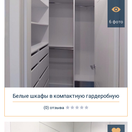
6 фото
Белые шкафы в компактную гардеробную
(0) отзыва