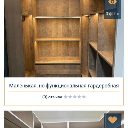
3 фото
Маленькая, но функциональная гардеробная
(0) отзыва