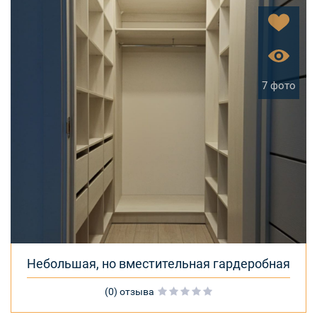
7 фото
Небольшая, но вместительная гардеробная
(0) отзыва