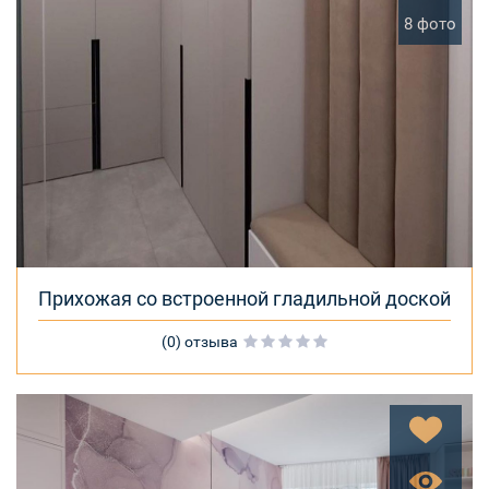
8 фото
Прихожая со встроенной гладильной доской
(0) отзыва