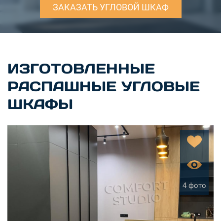
ЗАКАЗАТЬ УГЛОВОЙ ШКАФ
ИЗГОТОВЛЕННЫЕ
РАСПАШНЫЕ УГЛОВЫЕ
ШКАФЫ
4 фото