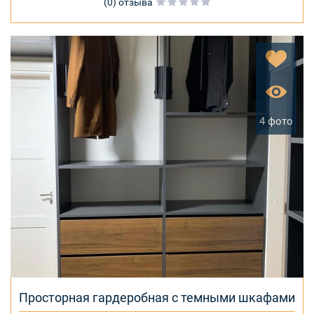
(0) отзыва
4 фото
Просторная гардеробная с темными шкафами