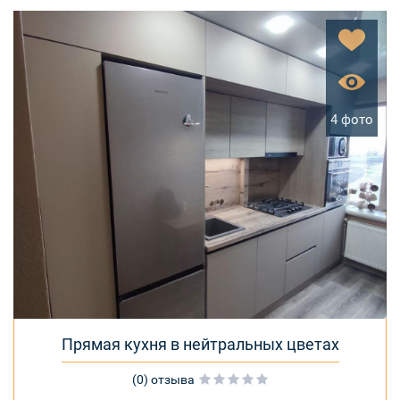
4 фото
Прямая кухня в нейтральных цветах
(0) отзыва