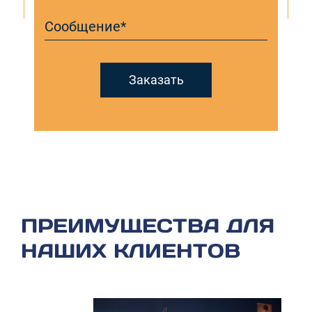
Сообщение*
Заказать
ПРЕИМУЩЕСТВА ДЛЯ
НАШИХ КЛИЕНТОВ