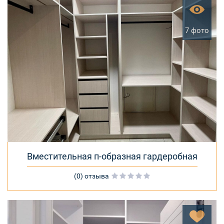
7 фото
Вместительная п-образная гардеробная
(0) отзыва