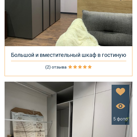
Большой и вместительный шкаф в гостиную
(2) отзыва
5 фото