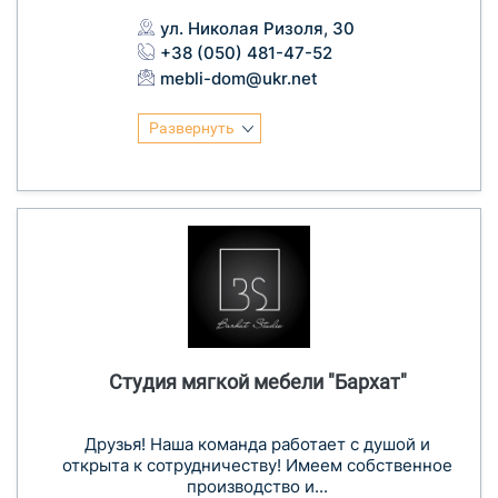
ул. Николая Ризоля, 30
+38 (050) 481-47-52
mebli-dom@ukr.net
Развернуть
Студия мягкой мебели "Бархат"
Друзья! Наша команда работает с душой и
открыта к сотрудничеству! Имеем собственное
производство и...