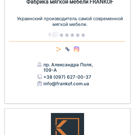
Фабрика мягкой мебели FRANKOF
Украинский производитель самой современной
мягкой мебели.
0
пр. Александра Поля,
109-А
+38 (097) 627-00-37
info@frankof.com.ua