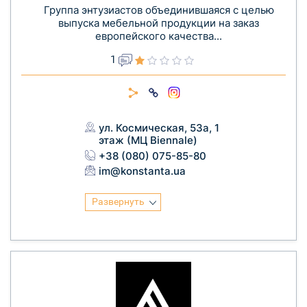
Группа энтузиастов объединившаяся с целью
выпуска мебельной продукции на заказ
европейского качества...
1
ул. Космическая, 53а, 1
этаж (МЦ Biennale)
+38 (080) 075-85-80
im@konstanta.ua
Развернуть