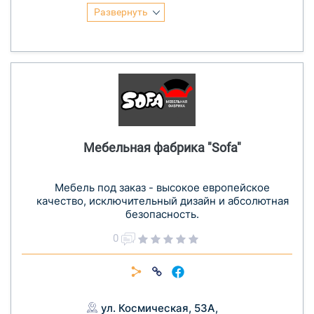
Развернуть
Мебельная фабрика "Sofa"
Мебель под заказ - высокое европейское
качество, исключительный дизайн и абсолютная
безопасность.
0
ул. Космическая, 53А,