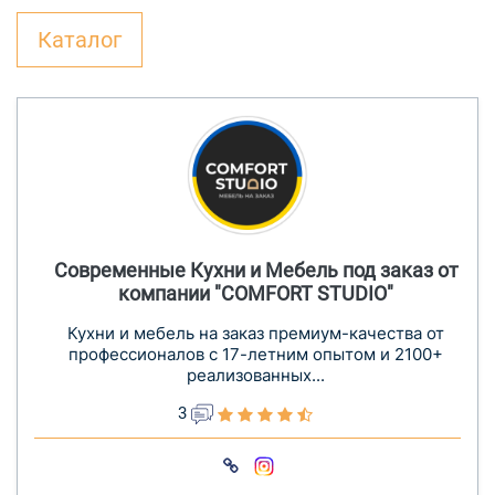
Каталог
Современные Кухни и Мебель под заказ от
компании "COMFORT STUDIO"
Кухни и мебель на заказ премиум-качества от
профессионалов с 17-летним опытом и 2100+
реализованных...
3