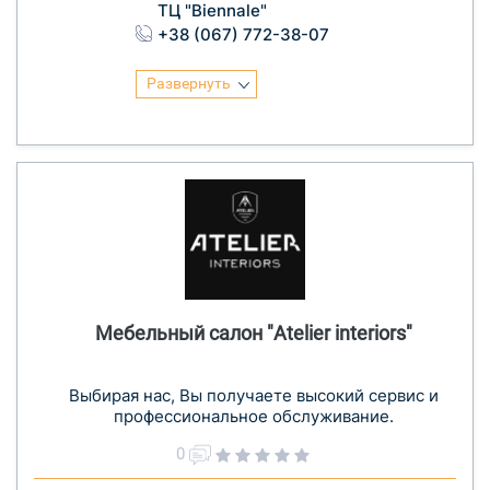
ТЦ "Biennale"
+38 (067) 772-38-07
Развернуть
Мебельный салон "Atelier interiors"
Выбирая нас, Вы получаете высокий сервис и
профессиональное обслуживание.
0