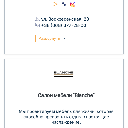
ул. Воскресенская, 20
+38 (068) 377-28-00
Развернуть
Салон мебели "Blanche"
Мы проектируем мебель для жизни, которая
способна превратить отдых в настоящее
наслаждение.