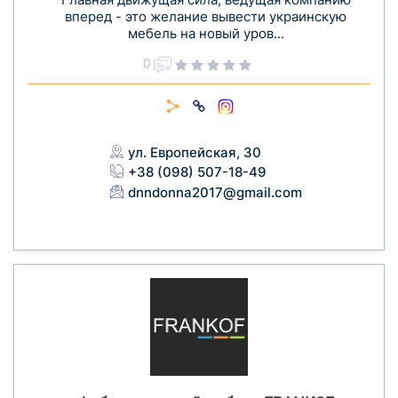
вперед - это желание вывести украинскую
мебель на новый уров...
0
ул. Европейская, 30
+38 (098) 507-18-49
dnndonna2017@gmail.com