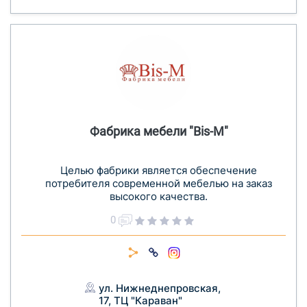
Фабрика мебели "Bis-M"
Целью фабрики является обеспечение
потребителя современной мебелью на заказ
высокого качества.
0
ул. Нижнеднепровская,
17, ТЦ "Караван"