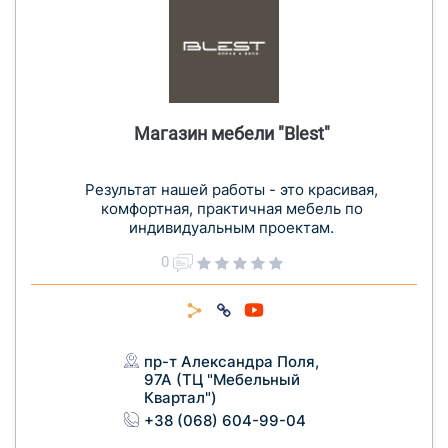
Магазин мебели "Blest"
Результат нашей работы - это красивая,
комфортная, практичная мебель по
индивидуальным проектам.
0
пр-т Александра Поля,
97А (ТЦ "Мебельный
Квартал")
+38 (068) 604-99-04