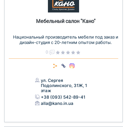
Мебельный салон "Кано"
Национальный производитель мебели под заказ и
дизайн-студия с 20-летним опытом работы.
0
ул. Сергея
Подолинского, 31Ж, 1
этаж
+38 (093) 542-89-41
alla@kano.in.ua