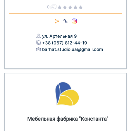
0
ул. Артельная 9
+38 (067) 812-44-19
barhat.studio.ua@gmail.com
Мебельная фабрика "Константа"