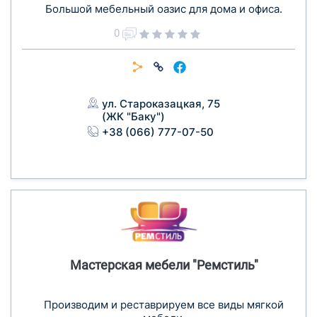
Большой мебельный оазис для дома и офиса.
0
ул. Староказацкая, 75
(ЖК "Баку")
+38 (066) 777-07-50
Мастерская мебели "Ремстиль"
Производим и реставрируем все виды мягкой