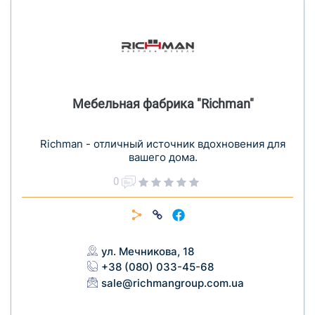
Мебельная фабрика "Richman"
Richman - отличный источник вдохновения для
вашего дома.
0
ул. Мечникова, 18
+38 (080) 033-45-68
sale@richmangroup.com.ua