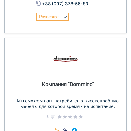
+38 (097) 378-56-83
Развернуть
Компания "Dommino"
Мы сможем дать потребителю высокопробную
мебель, для которой время - не испытание.
0