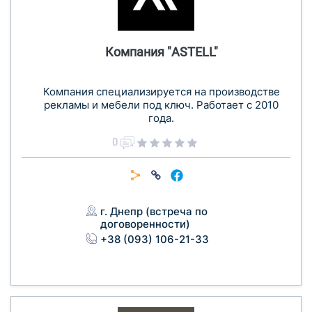
Компания "ASTELL"
Компания специализируется на производстве
рекламы и мебели под ключ. Работает с 2010
года.
0
г. Днепр (встреча по
договоренности)
+38 (093) 106-21-33