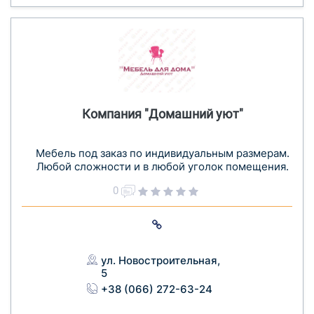
Компания "Домашний уют"
Мебель под заказ по индивидуальным размерам.
Любой сложности и в любой уголок помещения.
0
ул. Новостроительная,
5
+38 (066) 272-63-24