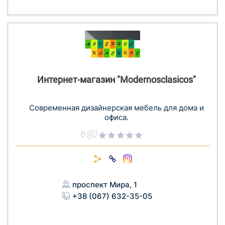
Интернет-магазин "Modernosclasicos"
Современная дизайнерская мебель для дома и
офиса.
0
проспект Мира, 1
+38 (067) 632-35-05