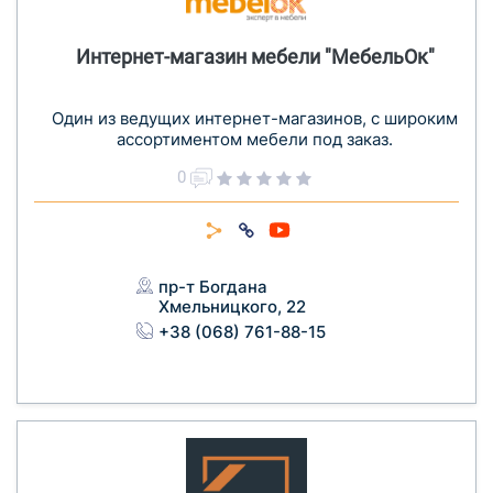
Интернет-магазин мебели "МебельОк"
Один из ведущих интернет-магазинов, с широким
ассортиментом мебели под заказ.
0
пр-т Богдана
Хмельницкого, 22
+38 (068) 761-88-15