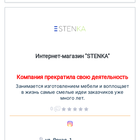
Интернет-магазин "STENKA"
Компания прекратила свою деятельность
Занимается изготовлением мебели и воплощает
в жизнь самые смелые идеи заказчиков уже
много лет.
0
ул. Яркая, 1