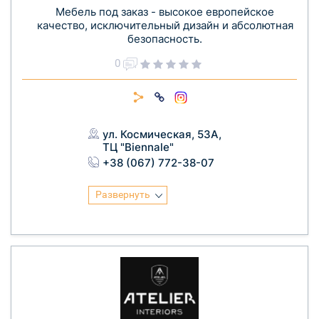
Мебель под заказ - высокое европейское
качество, исключительный дизайн и абсолютная
безопасность.
0
ул. Космическая, 53А,
ТЦ "Biennale"
+38 (067) 772-38-07
Развернуть