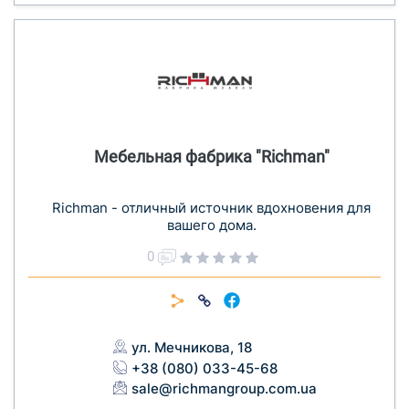
Мебельная фабрика "Richman"
Richman - отличный источник вдохновения для
вашего дома.
0
ул. Мечникова, 18
+38 (080) 033-45-68
sale@richmangroup.com.ua