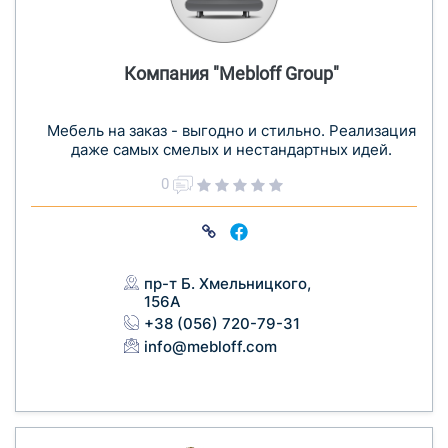
Компания "Mebloff Group"
Мебель на заказ - выгодно и стильно. Реализация
даже самых смелых и нестандартных идей.
0
пр-т Б. Хмельницкого,
156А
+38 (056) 720-79-31
info@mebloff.com