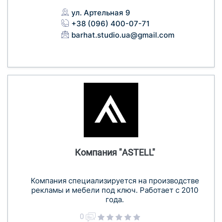
ул. Артельная 9
+38 (096) 400-07-71
barhat.studio.ua@gmail.com
Компания "ASTELL"
Компания специализируется на производстве
рекламы и мебели под ключ. Работает с 2010
года.
0