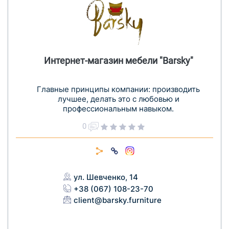
Интернет-магазин мебели "Barsky"
Главные принципы компании: производить
лучшее, делать это с любовью и
профессиональным навыком.
0
ул. Шевченко, 14
+38 (067) 108-23-70
client@barsky.furniture