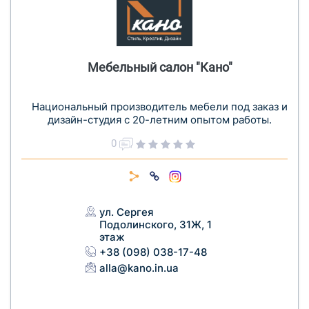
Мебельный салон "Кано"
Национальный производитель мебели под заказ и
дизайн-студия с 20-летним опытом работы.
0
ул. Сергея
Подолинского, 31Ж, 1
этаж
+38 (098) 038-17-48
alla@kano.in.ua