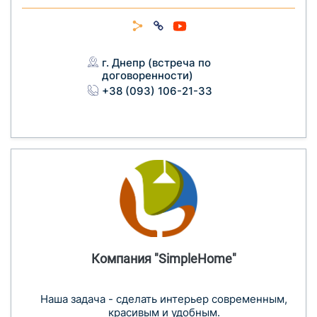
г. Днепр (встреча по
договоренности)
+38 (093) 106-21-33
Компания "SimpleHome"
Наша задача - сделать интерьер современным,
красивым и удобным.