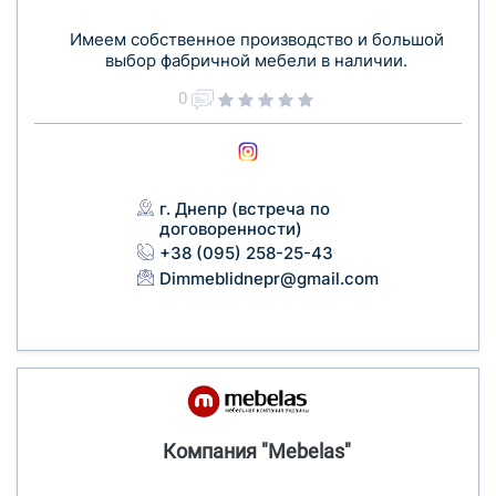
Имеем собственное производство и большой
выбор фабричной мебели в наличии.
0
г. Днепр (встреча по
договоренности)
+38 (095) 258-25-43
Dimmeblidnepr@gmail.com
Компания "Mebelas"