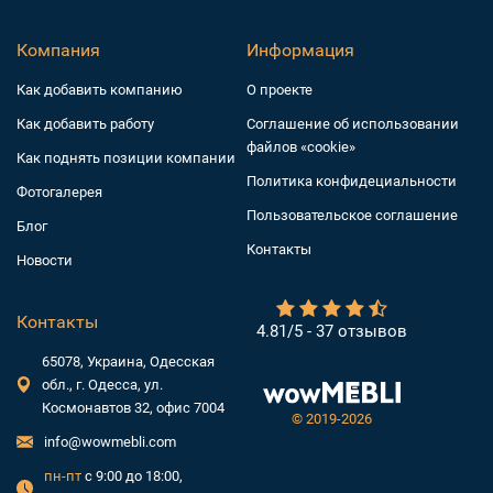
Компания
Информация
Как добавить компанию
О проекте
Как добавить работу
Соглашение об использовании
файлов «cookie»
Как поднять позиции компании
Политика конфидециальности
Фотогалерея
Пользовательское соглашение
Блог
Контакты
Новости
Контакты
4.81/5 - 37 отзывов
65078, Украина, Одесская
обл., г. Одесса, ул.
Космонавтов 32, офис 7004
©
2019-2026
info@wowmebli.com
пн-пт
с 9:00 до 18:00,