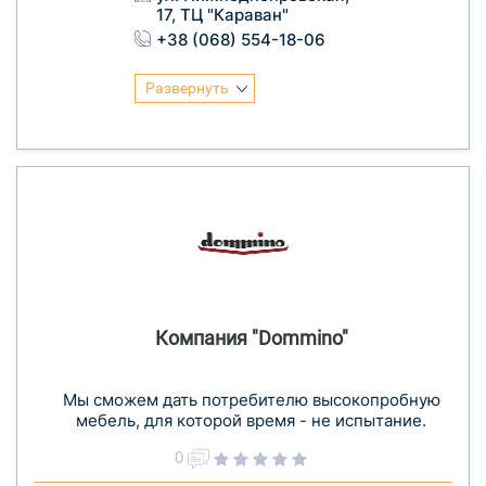
17, ТЦ "Караван"
+38 (068) 554-18-06
Развернуть
Компания "Dommino"
Мы сможем дать потребителю высокопробную
мебель, для которой время - не испытание.
0