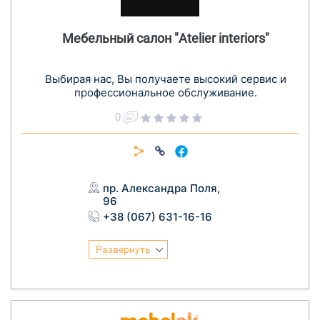
Мебельный салон "Atelier interiors"
Выбирая нас, Вы получаете высокий сервис и
профессиональное обслуживание.
0
пр. Александра Поля,
96
+38 (067) 631-16-16
Развернуть