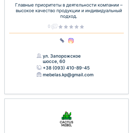
Главные приоритеты в деятельности компании –
высокое качество продукции и индивидуальный
подход.
0
ул. Запорожское
шоссе, 60
+38 (093) 410-89-45
mebelas.kp@gmail.com