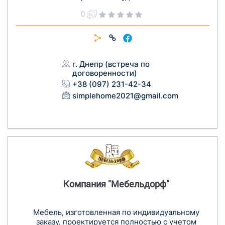
0
г. Днепр (встреча по
договоренности)
+38 (097) 231-42-34
simplehome2021@gmail.com
Компания "Мебельдорф"
Мебель, изготовленная по индивидуальному
заказу, проектируется полностью с учетом