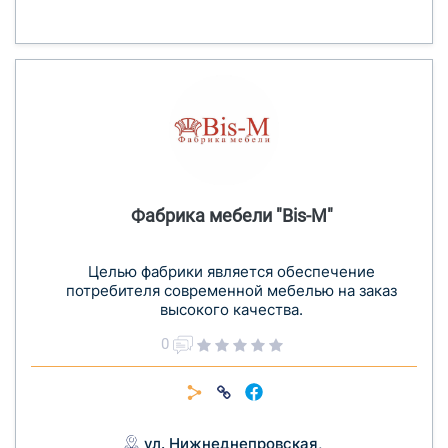
Фабрика мебели "Bis-M"
Целью фабрики является обеспечение
потребителя современной мебелью на заказ
высокого качества.
0
ул. Нижнеднепровская,