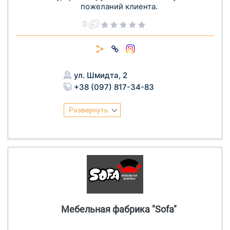
пожеланий клиента.
0
ул. Шмидта, 2
+38 (097) 817-34-83
Развернуть
Мебельная фабрика "Sofa"