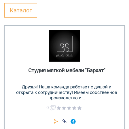
Каталог
Студия мягкой мебели "Бархат"
Друзья! Наша команда работает с душой и
открыта к сотрудничеству! Имеем собственное
производство и...
0