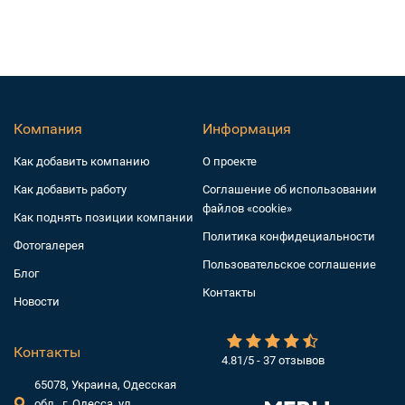
Компания
Информация
Как добавить компанию
О проекте
Как добавить работу
Соглашение об использовании
файлов «cookie»
Как поднять позиции компании
Политика конфидециальности
Фотогалерея
Пользовательское соглашение
Блог
Контакты
Новости
Контакты
4.81/5 - 37 отзывов
65078, Украина, Одесская
обл., г. Одесса, ул.