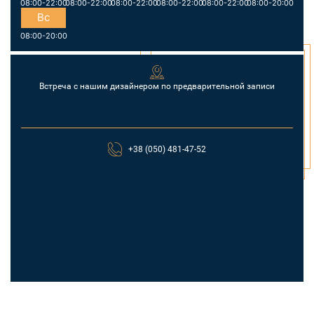
08:00-22:00
08:00-22:00
08:00-22:00
08:00-22:00
08:00-22:00
08:00-20:00
Вс
08:00-20:00
Встреча с нашим дизайнером по предварительной записи
+38 (050) 481-47-52