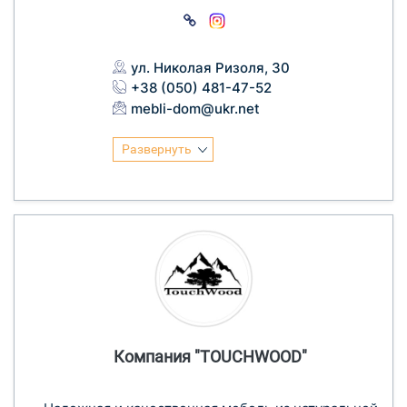
ул. Николая Ризоля, 30
+38 (050) 481-47-52
mebli-dom@ukr.net
Развернуть
Компания "TOUCHWOOD"