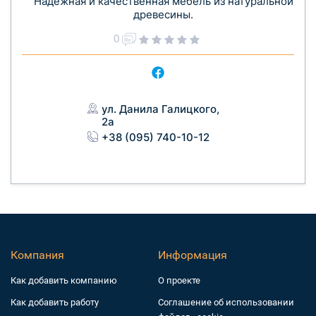
Надежная и качественная мебель из натуральной
древесины.
0
ул. Данила Галицкого,
2а
+38 (095) 740-10-12
Компания
Информация
Как добавить компанию
О проекте
Как добавить работу
Соглашение об использовании