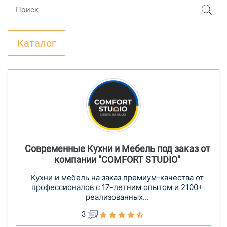
Каталог
Современные Кухни и Мебель под заказ от
компании "COMFORT STUDIO"
Кухни и мебель на заказ премиум-качества от
профессионалов с 17-летним опытом и 2100+
реализованных...
3