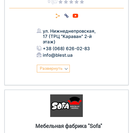
0
ул. Нижнеднепровская,
17 (ТРЦ "Караван" 2-й
этаж)
+38 (068) 626-02-83
info@blest.ua
Развернуть
Мебельная фабрика "Sofa"