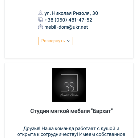
ул. Николая Ризоля, 30
+38 (050) 481-47-52
mebli-dom@ukr.net
Развернуть
Студия мягкой мебели "Бархат"
Друзья! Наша команда работает с душой и
открыта к сотрудничеству! Имеем собственное