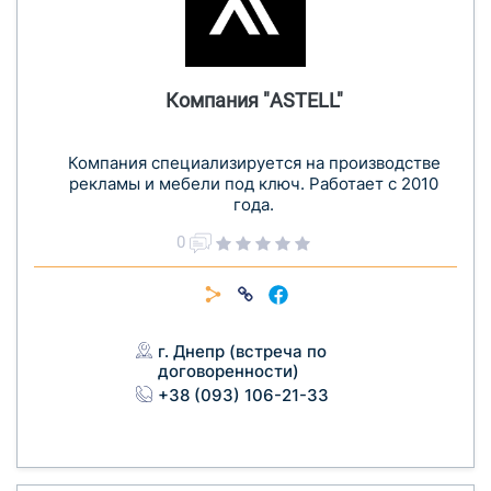
Компания "ASTELL"
Компания специализируется на производстве
рекламы и мебели под ключ. Работает с 2010
года.
0
г. Днепр (встреча по
договоренности)
+38 (093) 106-21-33