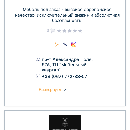
Мебель под заказ - высокое европейское
качество, исключительный дизайн и абсолютная
безопасность.
0
пр-т Александра Поля,
97А, ТЦ "Мебельный
квартал"
+38 (067) 772-38-07
Развернуть