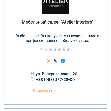
Мебельный салон "Atelier interiors"
Выбирая нас, Вы получаете высокий сервис и
профессиональное обслуживание.
0
ул. Воскресенская, 20
+38 (068) 377-28-00
Развернуть