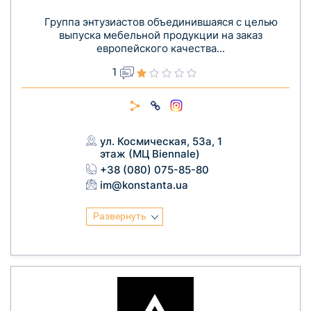
Группа энтузиастов объединившаяся с целью
выпуска мебельной продукции на заказ
европейского качества...
1
ул. Космическая, 53а, 1
этаж (МЦ Biennale)
+38 (080) 075-85-80
im@konstanta.ua
Развернуть