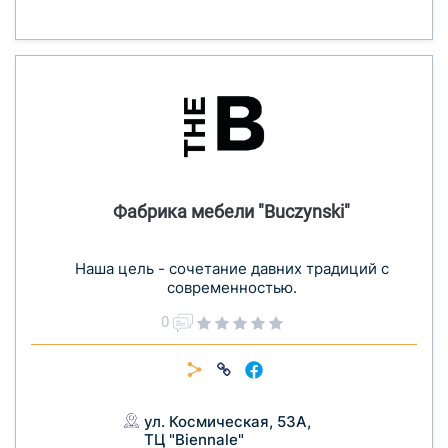
Фабрика мебели "Buczynski"
Наша цель - сочетание давних традиций с
современностью.
0
ул. Космическая, 53А,
ТЦ "Biennale"