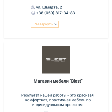
ул. Шмидта, 2
+38 (050) 817-34-83
Развернуть
Магазин мебели "Blest"
Результат нашей работы - это красивая,
комфортная, практичная мебель по
индивидуальным проектам.