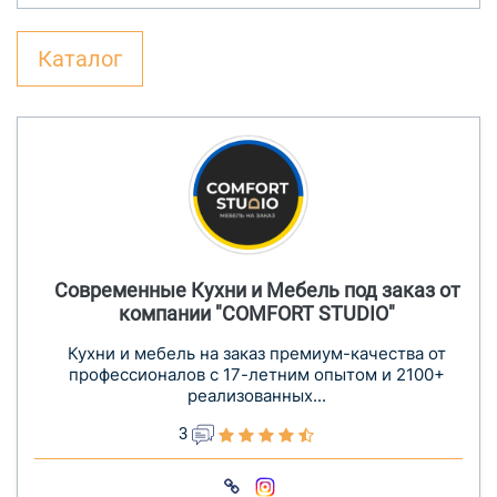
Каталог
Современные Кухни и Мебель под заказ от
компании "COMFORT STUDIO"
Кухни и мебель на заказ премиум-качества от
профессионалов с 17-летним опытом и 2100+
реализованных...
3