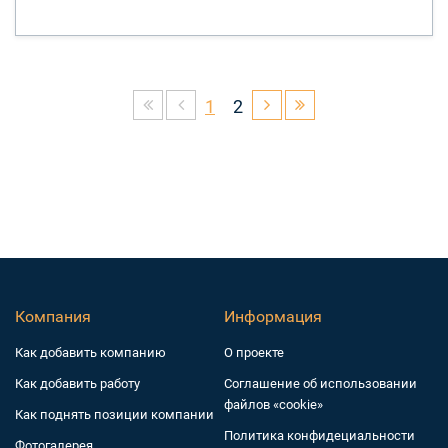
1
2
Компания
Информация
Как добавить компанию
О проекте
Как добавить работу
Соглашение об использовании
файлов «cookie»
Как поднять позиции компании
Политика конфидециальности
Фотогалерея