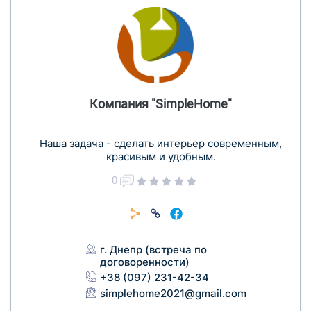
Компания "SimpleHome"
Наша задача - сделать интерьер современным,
красивым и удобным.
0
г. Днепр (встреча по
договоренности)
+38 (097) 231-42-34
simplehome2021@gmail.com