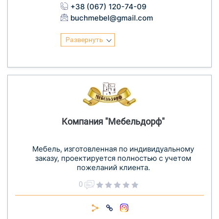
+38 (067) 120-74-09
buchmebel@gmail.com
Развернуть
Компания "Мебельдорф"
Мебель, изготовленная по индивидуальному
заказу, проектируется полностью с учетом
пожеланий клиента.
0