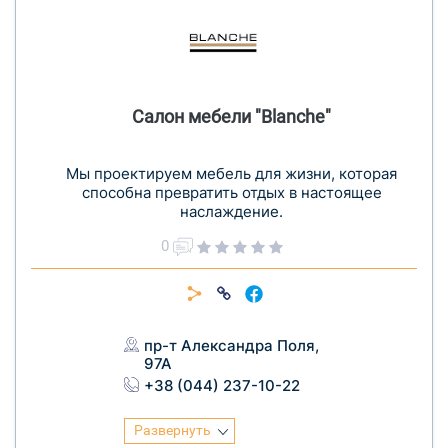
Салон мебели "Blanche"
Мы проектируем мебель для жизни, которая
способна превратить отдых в настоящее
наслаждение.
0
пр-т Александра Поля,
97А
+38 (044) 237-10-22
Развернуть