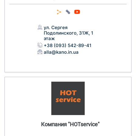
ул. Сергея
Подолинского, 31Ж, 1
этаж
+38 (093) 542-89-41
alla@kano.in.ua
Компания "HOTservice"