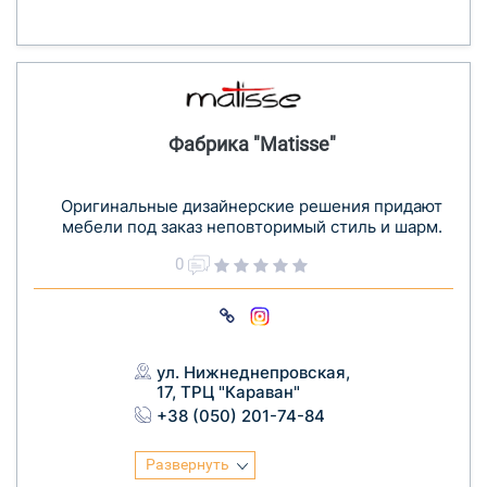
Фабрика "Matisse"
Оригинальные дизайнерские решения придают
мебели под заказ неповторимый стиль и шарм.
0
ул. Нижнеднепровская,
17, ТРЦ "Караван"
+38 (050) 201-74-84
Развернуть