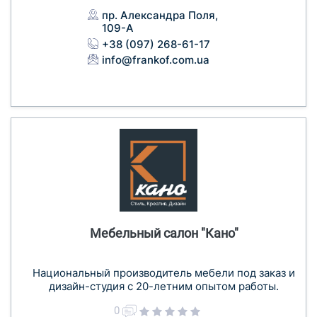
пр. Александра Поля,
109-А
+38 (097) 268-61-17
info@frankof.com.ua
Мебельный салон "Кано"
Национальный производитель мебели под заказ и
дизайн-студия с 20-летним опытом работы.
0