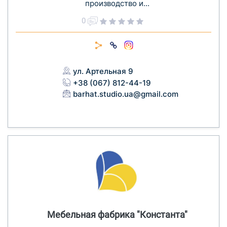
производство и...
0
ул. Артельная 9
+38 (067) 812-44-19
barhat.studio.ua@gmail.com
Мебельная фабрика "Константа"