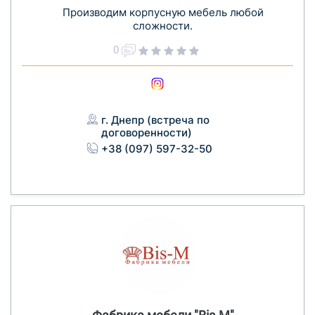
Производим корпусную мебель любой
сложности.
0
г. Днепр (встреча по
договоренности)
+38 (097) 597-32-50