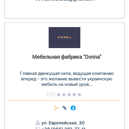
Мебельная фабрика "Donna"
Главная движущая сила, ведущая компанию
вперед - это желание вывести украинскую
мебель на новый уров...
0
ул. Европейская, 30