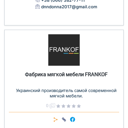
+38 (066) 382-77-11
dnndonna2017@gmail.com
Фабрика мягкой мебели FRANKOF
Украинский производитель самой современной
мягкой мебели.
0