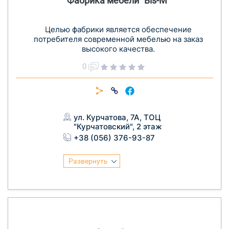
Фабрика мебели "Bis-M"
Целью фабрики является обеспечение
потребителя современной мебелью на заказ
высокого качества.
0
ул. Курчатова, 7А, ТОЦ
"Курчатовский", 2 этаж
+38 (056) 376-93-87
Развернуть