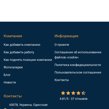
Компания
Информация
Как добавить компанию
О проекте
Как добавить работу
Соглашение об использовании
файлов «cookie»
Как поднять позиции компании
Политика конфидециальности
Фотогалерея
Пользовательское соглашение
Блог
Контакты
Новости
Контакты
4.81/5 - 37 отзывов
65078, Украина, Одесская