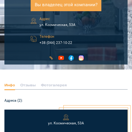
Вы владелец этой компании?
Адрес
ул. Космическая, 53А
Телефон
+38 (044) 237-10-22
Инфо
Отзывы
Фотогалерея
Адреса (2):
ул. Космическая, 53А