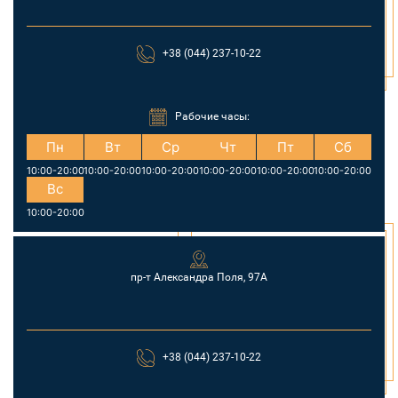
+38 (044) 237-10-22
Рабочие часы:
Пн
Вт
Ср
Чт
Пт
Сб
10:00-20:00
10:00-20:00
10:00-20:00
10:00-20:00
10:00-20:00
10:00-20:00
Вс
10:00-20:00
пр-т Александра Поля, 97А
+38 (044) 237-10-22