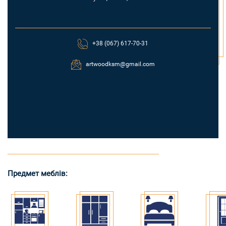
+38 (067) 617-70-31
artwoodksm@gmail.com
Предмет меблів: