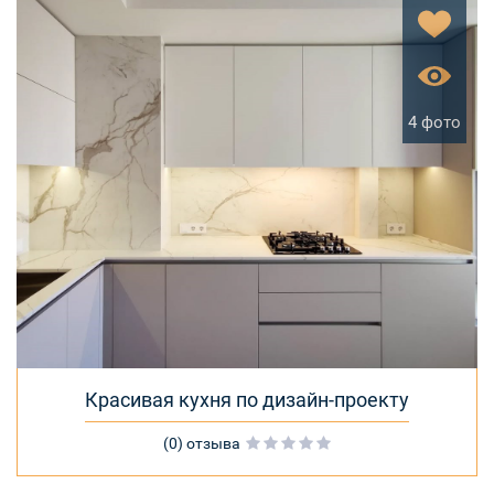
4 фото
Красивая кухня по дизайн-проекту
(0) отзыва