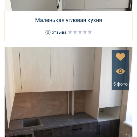
Маленькая угловая кухня
(0) отзыва
5 фото