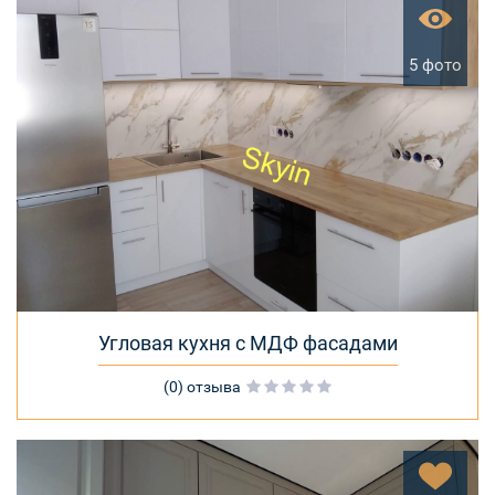
5 фото
Угловая кухня с МДФ фасадами
(0) отзыва