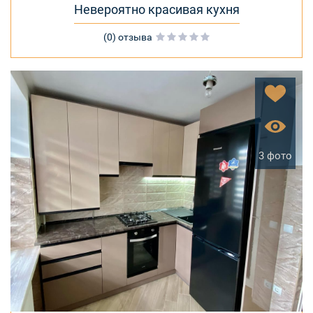
Невероятно красивая кухня
(0) отзыва
3 фото