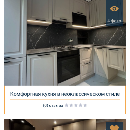
4 фото
Комфортная кухня в неоклассическом стиле
(0) отзыва