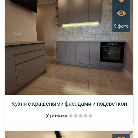
9 фото
Кухня с крашеными фасадами и подсветкой
(0) отзыва