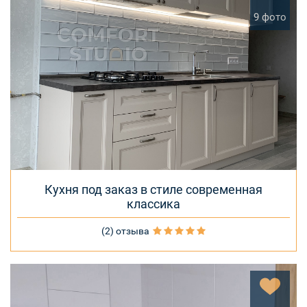
9 фото
Кухня под заказ в стиле современная
классика
(2) отзыва