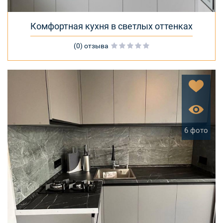
Комфортная кухня в светлых оттенках
(0) отзыва
6 фото