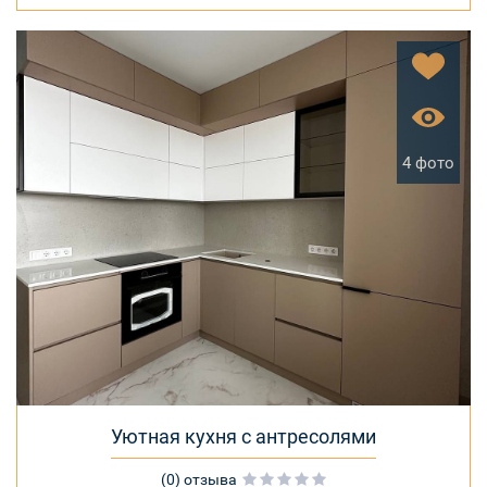
4 фото
Уютная кухня с антресолями
(0) отзыва