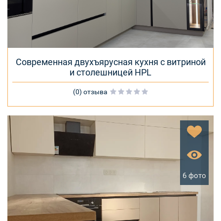
Современная двухъярусная кухня с витриной
и столешницей HPL
(0) отзыва
6 фото