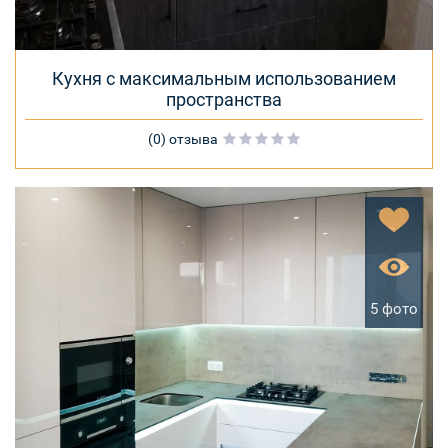
Кухня с максимальным использованием
пространства
(0) отзыва
5 фото