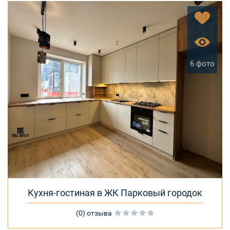
6 фото
Кухня-гостиная в ЖК Парковый городок
(0) отзыва