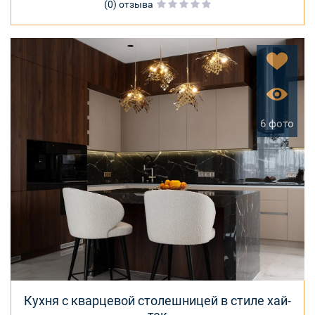
(0) отзыва
6 фото
Кухня с кварцевой столешницей в стиле хай-