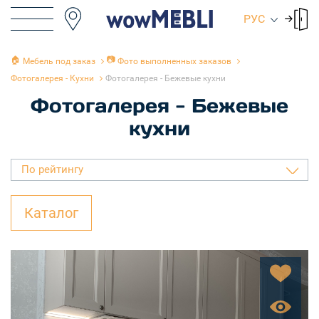
РУС
🏠
📷
Мебель под заказ
Фото выполненных заказов
Фотогалерея - Кухни
Фотогалерея - Бежевые кухни
Фотогалерея - Бежевые
кухни
По рейтингу
Каталог