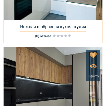
Нежная п-образная кухня студия
(0) отзыва
6 фото