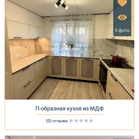
3 фото
П-образная кухня из МДФ
(0) отзыва