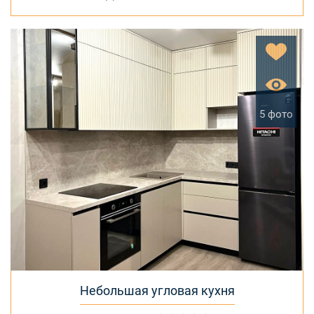
5 фото
Небольшая угловая кухня