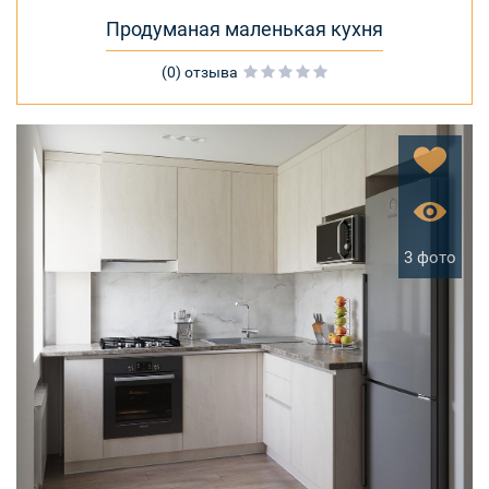
Продуманая маленькая кухня
(0) отзыва
3 фото