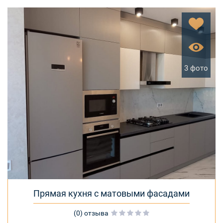
3 фото
Прямая кухня с матовыми фасадами
(0) отзыва