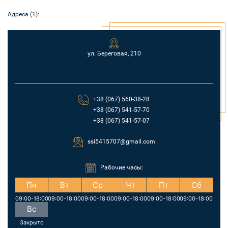
Адреса (1):
ул. Береговая, 210
+38 (067) 560-38-28
+38 (067) 541-57-70
+38 (067) 541-57-07
ssi5415707@gmail.com
Рабочие часы:
Пн
Вт
Ср
Чт
Пт
Сб
09:00-18:00
09:00-18:00
09:00-18:00
09:00-18:00
09:00-18:00
09:00-18:00
Вс
Закрыто