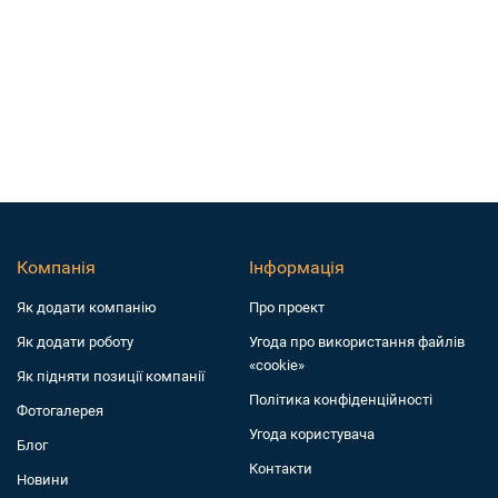
Компанія
Інформація
Як додати компанiю
Про проект
Як додати роботу
Угода про використання файлів
«cookie»
Як підняти позиції компанії
Політика конфіденційності
Фотогалерея
Угода користувача
Блог
Контакти
Новини