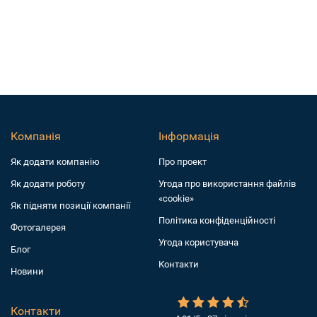
Компанія
Інформація
Як додати компанiю
Про проект
Як додати роботу
Угода про використання файлів
«cookie»
Як підняти позиції компанії
Політика конфіденційності
Фотогалерея
Угода користувача
Блог
Контакти
Новини
Контакти