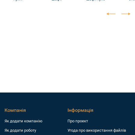
Компанія
Інформація
Як додати компанiю
Про проект
Як додати роботу
Угода про використання файлів