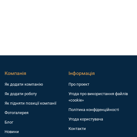
Компанія
Інформація
Як додати компанiю
Про проект
Як додати роботу
Угода про використання файлів
«cookie»
Як підняти позиції компанії
Політика конфіденційності
Фотогалерея
Угода користувача
Блог
Контакти
Новини