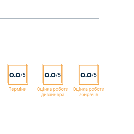
0.0
0.0
0.0
/5
/5
/5
Терміни
Оцінка роботи
Оцінка роботи
дизайнера
збирачів