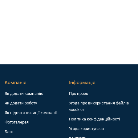
Компанія
Інформація
Як додати компанiю
Про проект
Як додати роботу
Угода про використання файлів
«cookie»
Як підняти позиції компанії
Політика конфіденційності
Фотогалерея
Угода користувача
Блог