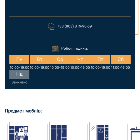
+38 (063) 819-90-59
Робочі години:
Пн
Вт
Ср
Чт
Пт
Сб
10:00-19:00
10:00-19:00
10:00-19:00
10:00-19:00
10:00-19:00
11:00-16:00
Нд
Зачинено
Предмет меблів: