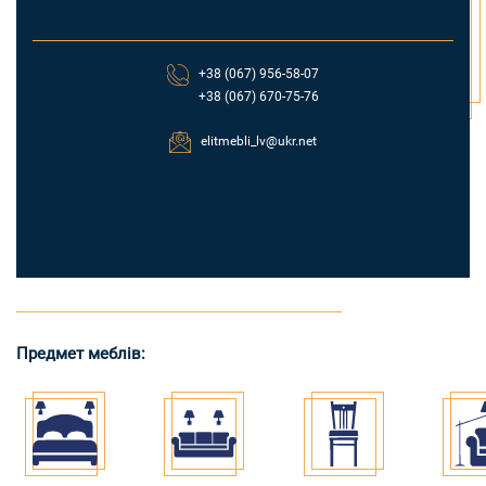
+38 (067) 956-58-07
+38 (067) 670-75-76
elitmebli_lv@ukr.net
Предмет меблів: