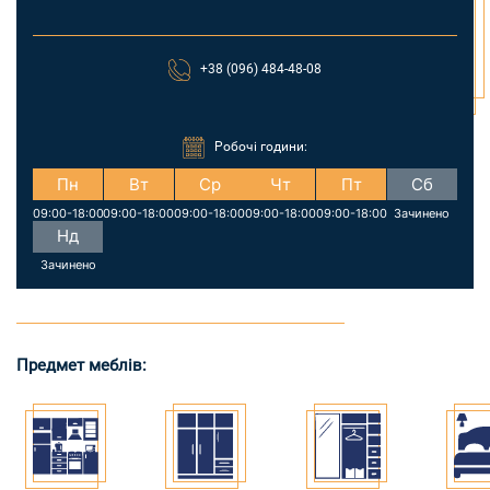
+38 (096) 484-48-08
Робочі години:
Пн
Вт
Ср
Чт
Пт
Сб
09:00-18:00
09:00-18:00
09:00-18:00
09:00-18:00
09:00-18:00
Зачинено
Нд
Зачинено
Предмет меблів: