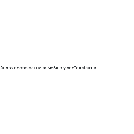
йного постачальника меблів у своїх клієнтів.