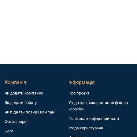
Компанія
Інформація
Як додати компанiю
Про проект
Як додати роботу
Угода про використання файлів
«cookie»
Як підняти позиції компанії
Політика конфіденційності
Фотогалерея
Угода користувача
Блог