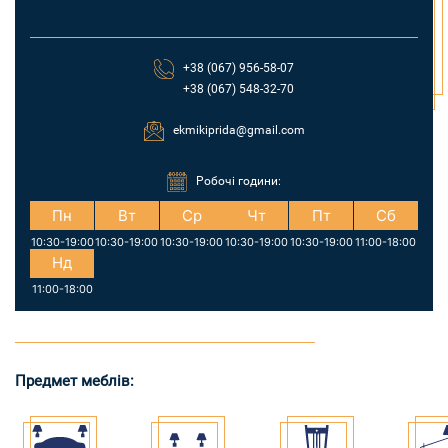
+38 (067) 956-58-07
+38 (067) 548-32-70
ekmikiprida@gmail.com
Робочі години:
Пн
Вт
Ср
Чт
Пт
Сб
10:30-19:00
10:30-19:00
10:30-19:00
10:30-19:00
10:30-19:00
11:00-18:00
Нд
11:00-18:00
Предмет меблів: