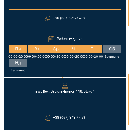
+38 (067) 343-77-53
Робочі години:
Пн
Вт
Ср
Чт
Пт
Сб
09:00-20:00
09:00-20:00
09:00-20:00
09:00-20:00
09:00-20:00
Зачинено
Нд
Зачинено
вул. Вел. Васильківська, 118, офис 1
+38 (067) 343-77-53