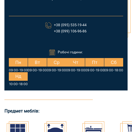
+38 (095) 535-19-44
+38 (099) 106-96-86
Робочі години:
Пн
Вт
Ср
Чт
Пт
Сб
09:00-19:00
09:00-19:00
09:00-19:00
09:00-19:00
09:00-19:00
09:00-18:00
Нд
10:00-18:00
Предмет меблів: