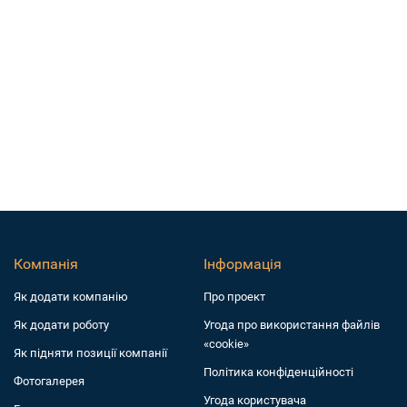
Компанія
Інформація
Як додати компанiю
Про проект
Як додати роботу
Угода про використання файлів
«cookie»
Як підняти позиції компанії
Політика конфіденційності
Фотогалерея
Угода користувача