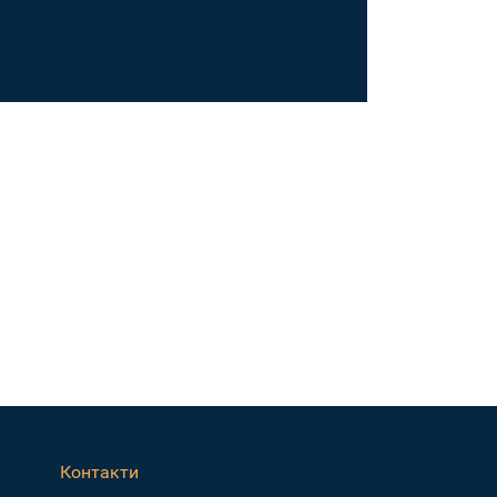
Контакти