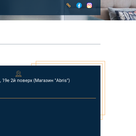
, 19е 2й поверх (Магазин "Abris")