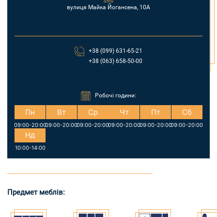
вулиця Майка Йогансена, 10А
+38 (099) 631-65-21
+38 (063) 658-50-00
Робочі години:
Пн
Вт
Ср
Чт
Пт
Сб
09:00-20:00
09:00-20:00
09:00-20:00
09:00-20:00
09:00-20:00
09:00-20:00
Нд
10:00-14:00
Предмет меблів: